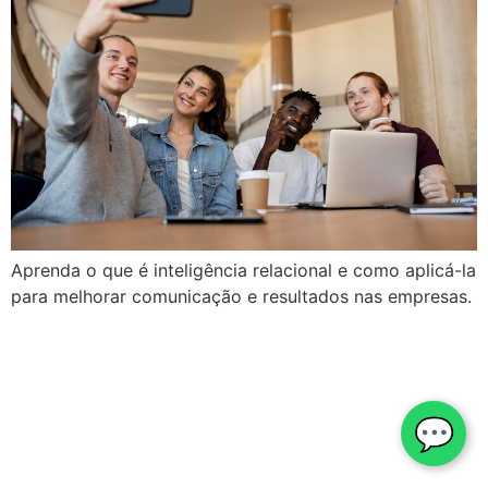
Aprenda o que é inteligência relacional e como aplicá-la
para melhorar comunicação e resultados nas empresas.
💬