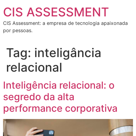
CIS ASSESSMENT
CIS Assessment: a empresa de tecnologia apaixonada
por pessoas.
Tag:
inteligância
relacional
Inteligência relacional: o
segredo da alta
performance corporativa