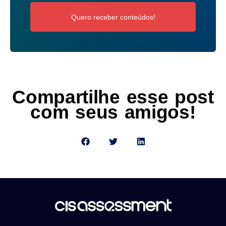
Quero receber conteúdos!
Compartilhe esse post
com seus amigos!