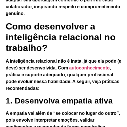
colaborador, inspirando respeito e comprometimento
genuíno.
Como desenvolver a
inteligência relacional no
trabalho?
A inteligência relacional não é inata, já que ela pode (e
deve) ser desenvolvida. Com
autoconhecimento
,
prática e suporte adequado, qualquer profissional
pode evoluir nessa habilidade. A seguir, veja práticas
recomendadas:
1. Desenvolva empatia ativa
A empatia vai além de “se colocar no lugar do outro”,
pois envolve interpretar emoções, validar
sentimentos e responder de forma construtiva.