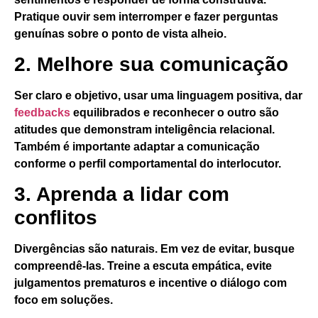
Pratique ouvir sem interromper e fazer perguntas
genuínas sobre o ponto de vista alheio.
2. Melhore sua comunicação
Ser claro e objetivo, usar uma linguagem positiva, dar
feedbacks
equilibrados e reconhecer o outro são
atitudes que demonstram inteligência relacional.
Também é importante adaptar a comunicação
conforme o perfil comportamental do interlocutor.
3. Aprenda a lidar com
conflitos
Divergências são naturais. Em vez de evitar, busque
compreendê-las. Treine a escuta empática, evite
julgamentos prematuros e incentive o diálogo com
foco em soluções.