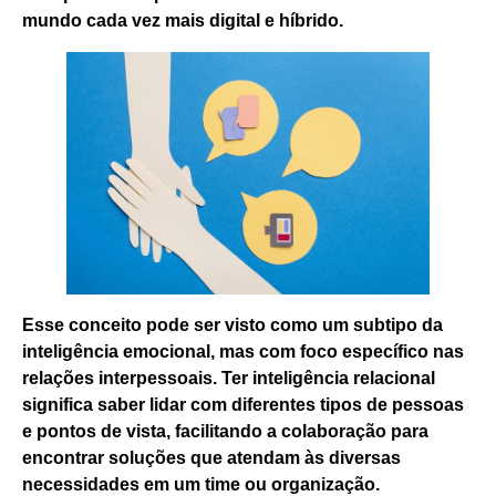
mundo cada vez mais digital e híbrido.
Esse conceito pode ser visto como um subtipo da
inteligência emocional, mas com foco específico nas
relações interpessoais. Ter inteligência relacional
significa saber lidar com diferentes tipos de pessoas
e pontos de vista, facilitando a colaboração para
encontrar soluções que atendam às diversas
necessidades em um time ou organização.