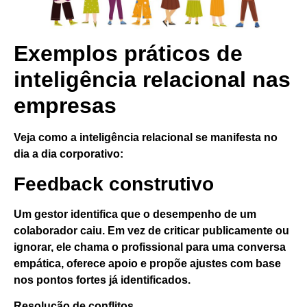
Exemplos práticos de
inteligência relacional nas
empresas
Veja como a inteligência relacional se manifesta no
dia a dia corporativo:
Feedback construtivo
Um gestor identifica que o desempenho de um
colaborador caiu. Em vez de criticar publicamente ou
ignorar, ele chama o profissional para uma conversa
empática, oferece apoio e propõe ajustes com base
nos pontos fortes já identificados.
Resolução de conflitos