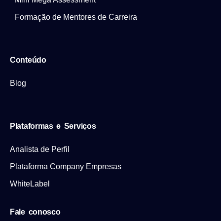
Formação de Mentores de Carreira
Conteúdo
Blog
Plataformas e Serviços
Analista de Perfil
Plataforma Company Empresas
WhiteLabel
Fale conosco