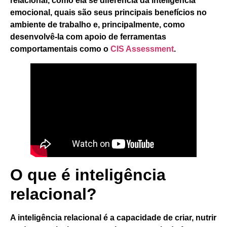
relacional, como ela se diferencia da inteligência
emocional, quais são seus principais benefícios no
ambiente de trabalho e, principalmente, como
desenvolvê-la com apoio de ferramentas
comportamentais como o
CIS Assessment
.
O que é inteligência
relacional?
A inteligência relacional
é a capacidade de criar, nutrir