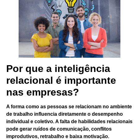
Por que a inteligência
relacional é importante
nas empresas?
A forma como as pessoas se relacionam no ambiente
de trabalho influencia diretamente o desempenho
individual e coletivo. A falta de habilidades relacionais
pode gerar ruídos de comunicação, conflitos
improdutivos, retrabalho e baixa motivação.