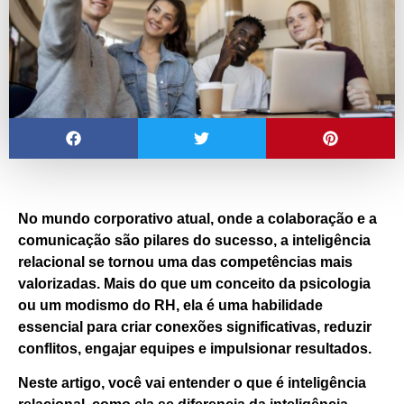
No mundo corporativo atual, onde a colaboração e a
comunicação são pilares do sucesso, a
inteligência
relacional
se tornou uma das competências mais
valorizadas. Mais do que um conceito da psicologia
ou um modismo do RH, ela é uma habilidade
essencial para criar conexões significativas, reduzir
conflitos, engajar equipes e impulsionar resultados.
Neste artigo, você vai entender o que é inteligência