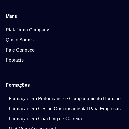
Menu
Plataforma Company
Quem Somos
Fale Conosco
Febracis
Formações
Formação em Performance e Comportamento Humano
Formação em Gestão Comportamental Para Empresas
Formação em Coaching de Carreira
Mini Mega Assessment