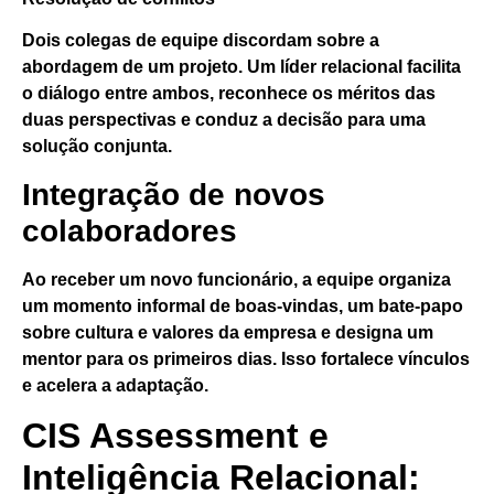
Dois colegas de equipe discordam sobre a
abordagem de um projeto. Um líder relacional facilita
o diálogo entre ambos, reconhece os méritos das
duas perspectivas e conduz a decisão para uma
solução conjunta.
Integração de novos
colaboradores
Ao receber um novo funcionário, a equipe organiza
um momento informal de boas-vindas, um bate-papo
sobre cultura e valores da empresa e designa um
mentor para os primeiros dias. Isso fortalece vínculos
e acelera a adaptação.
CIS Assessment e
Inteligência Relacional: