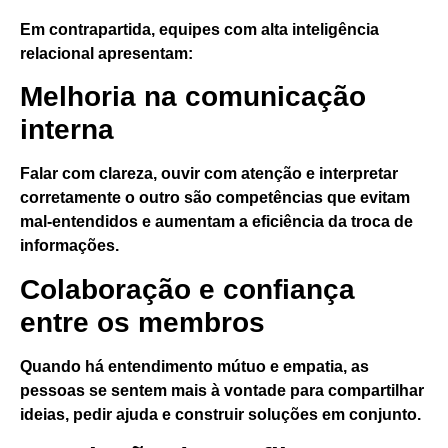
Em contrapartida, equipes com alta inteligência
relacional apresentam:
Melhoria na comunicação
interna
Falar com clareza, ouvir com atenção e interpretar
corretamente o outro são competências que evitam
mal-entendidos e aumentam a eficiência da troca de
informações.
Colaboração e confiança
entre os membros
Quando há entendimento mútuo e empatia, as
pessoas se sentem mais à vontade para compartilhar
ideias, pedir ajuda e construir soluções em conjunto.