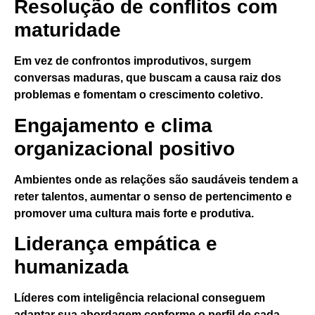
Resolução de conflitos com
maturidade
Em vez de confrontos improdutivos, surgem
conversas maduras, que buscam a causa raiz dos
problemas e fomentam o crescimento coletivo.
Engajamento e clima
organizacional positivo
Ambientes onde as relações são saudáveis tendem a
reter talentos, aumentar o senso de pertencimento e
promover uma cultura mais forte e produtiva.
Liderança empática e
humanizada
Líderes com inteligência relacional conseguem
adaptar sua abordagem conforme o perfil de cada