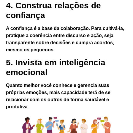
4. Construa relações de
confiança
A confiança é a base da colaboração. Para cultivá-la,
pratique a coerência entre discurso e ação, seja
transparente sobre decisões e cumpra acordos,
mesmo os pequenos.
5. Invista em inteligência
emocional
Quanto melhor você conhece e gerencia suas
próprias emoções, mais capacidade terá de se
relacionar com os outros de forma saudável e
produtiva.