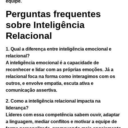
equipe.
Perguntas frequentes
sobre Inteligência
Relacional
1. Qual a diferença entre inteligência emocional e
relacional?
A inteligência emocional é a capacidade de
reconhecer e lidar com as próprias emoções. Já a
relacional foca na forma como interagimos com os
outros, e envolve empatia, escuta ativa e
comunicação assertiva.
2. Como a inteligência relacional impacta na
liderança?
Líderes com essa competência sabem ouvir, adaptar
a linguagem, mediar conflitos e motivar a equipe de