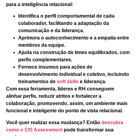
para a inteligência relacional:
Identifica o perfil comportamental de cada
colaborador, facilitando a adaptação da
comunicação e da liderança.
Aprimora o autoconhecimento e a empatia entre
membros da equipe.
Ajuda na construção de times equilibrados, com
perfis complementares.
Fornece insumos para ações de
desenvolvimento individual e coletivo, incluindo
treinamentos de
soft skills
e liderança.
Com essa ferramenta, líderes e RH conseguem
alinhar perfis, reduzir atritos e fortalecer a
colaboração,
promovendo, assim, um ambiente mais
funcional e inteligente do ponto de vista relacional.
Você quer realizar essa mudança? Então
descubra
como o CIS Assessment
pode transformar sua