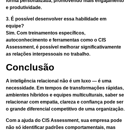
forma personalizada, promovendo mais engajamento
e produtividade.
3. É possível desenvolver essa habilidade em
equipe?
Sim. Com treinamentos específicos,
autoconhecimento e ferramentas como o CIS
Assessment, é possível melhorar significativamente
as relações interpessoais no trabalho.
Conclusão
A inteligência relacional não é um luxo — é uma
necessidade. Em tempos de transformações rápidas,
ambientes híbridos e equipes multiculturais, saber se
relacionar com empatia, clareza e confiança pode ser
o grande diferencial competitivo de uma organização.
Com a ajuda do
CIS Assessment
, sua empresa pode
não só identificar padrões comportamentais, mas