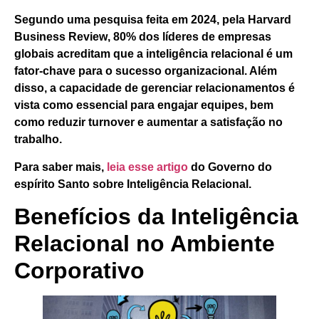
Segundo uma pesquisa feita em 2024, pela
Harvard
Business Review
, 80% dos líderes de empresas
globais acreditam que a
inteligência relacional
é um
fator-chave para o sucesso organizacional. Além
disso, a capacidade de gerenciar relacionamentos é
vista como essencial para engajar equipes, bem
como reduzir turnover e aumentar a satisfação no
trabalho.
Para saber mais,
leia esse artigo
do Governo do
espírito Santo sobre Inteligência Relacional.
Benefícios da Inteligência
Relacional no Ambiente
Corporativo