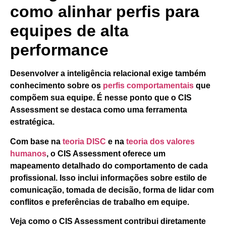
como alinhar perfis para
equipes de alta
performance
Desenvolver a inteligência relacional exige também
conhecimento sobre os
perfis comportamentais
que
compõem sua equipe. É nesse ponto que o
CIS
Assessment
se destaca como uma ferramenta
estratégica.
Com base na
teoria DISC
e na
teoria dos valores
humanos
, o CIS Assessment oferece um
mapeamento detalhado do comportamento de cada
profissional. Isso inclui informações sobre estilo de
comunicação, tomada de decisão, forma de lidar com
conflitos e preferências de trabalho em equipe.
Veja como o CIS Assessment contribui diretamente