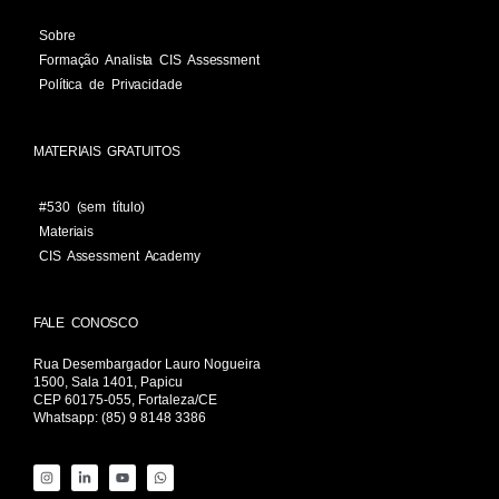
Sobre
Formação Analista CIS Assessment
Política de Privacidade
MATERIAIS GRATUITOS
#530 (sem título)
Materiais
CIS Assessment Academy
FALE CONOSCO
Rua Desembargador Lauro Nogueira
1500, Sala 1401, Papicu
CEP 60175-055, Fortaleza/CE
Whatsapp: (85) 9 8148 3386