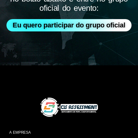
oficial do evento:
Eu quero participar do grupo oficial
A EMPRESA