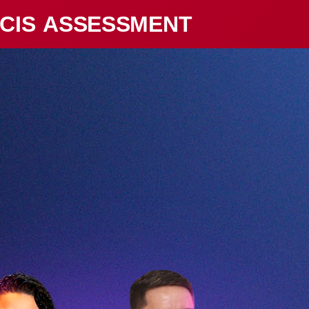
 CIS ASSESSMENT