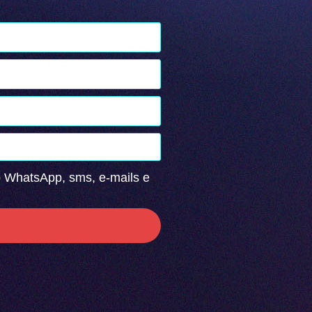
o WhatsApp, sms, e-mails e