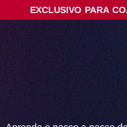
EXCLUSIVO PARA CO