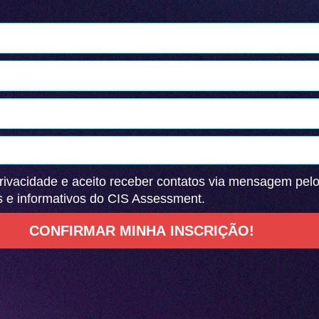
rivacidade e aceito receber contatos via mensagem pel
s e informativos do CIS Assessment.
CONFIRMAR MINHA INSCRIÇÃO!