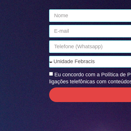
Eu concordo com a Política de P
ligações telefônicas com conteúdo