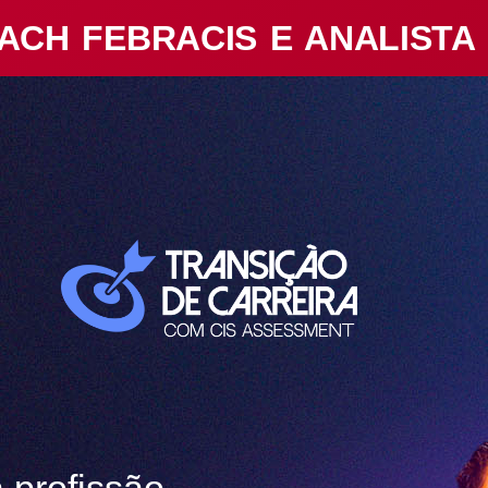
ACH FEBRACIS E ANALISTA