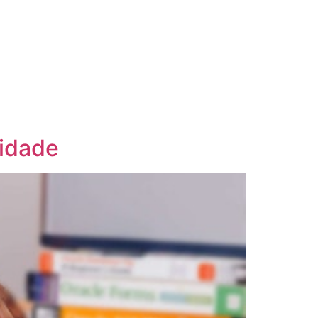
vidade