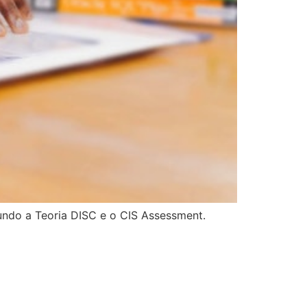
ndo a Teoria DISC e o CIS Assessment.