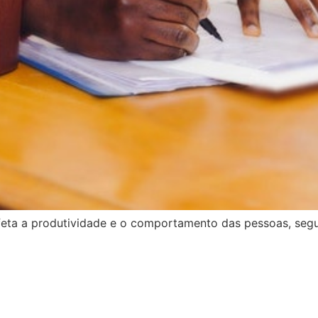
eta a produtividade e o comportamento das pessoas, segu