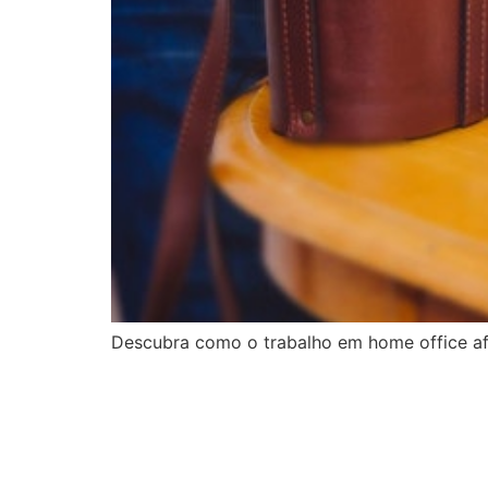
Descubra como o trabalho em home office af