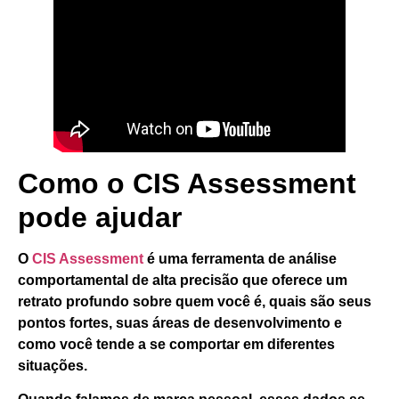
Como o CIS Assessment
pode ajudar
O
CIS Assessment
é uma ferramenta de análise
comportamental de alta precisão que oferece um
retrato profundo sobre quem você é, quais são seus
pontos fortes, suas áreas de desenvolvimento e
como você tende a se comportar em diferentes
situações.