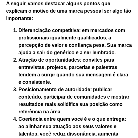
A seguir, vamos destacar alguns pontos que
explicam o motivo de uma marca pessoal ser algo tão
importante:
Diferenciação competitiva:
em mercados com
profissionais igualmente qualificados, a
percepção de valor e confiança pesa. Sua marca
ajuda a
sair do genérico
e a ser lembrado.
Atração de oportunidades:
convites para
entrevistas, projetos, parcerias e palestras
tendem a surgir quando sua mensagem é clara
e consistente.
Posicionamento de autoridade:
publicar
conteúdo, participar de comunidades e mostrar
resultados reais solidifica sua posição como
referência na área.
Coerência entre quem você é e o que entrega:
ao alinhar sua atuação aos seus valores e
talentos, você reduz dissonância, aumenta