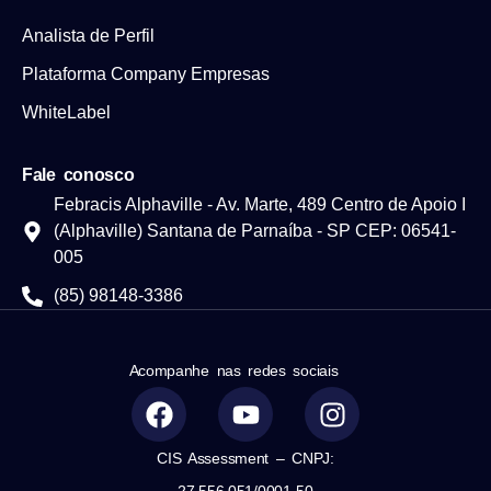
Analista de Perfil
Plataforma Company Empresas
WhiteLabel
Fale conosco
Febracis Alphaville - Av. Marte, 489 Centro de Apoio I
(Alphaville) Santana de Parnaíba - SP CEP: 06541-
005
(85) 98148-3386
Acompanhe nas redes sociais
CIS Assessment – CNPJ: