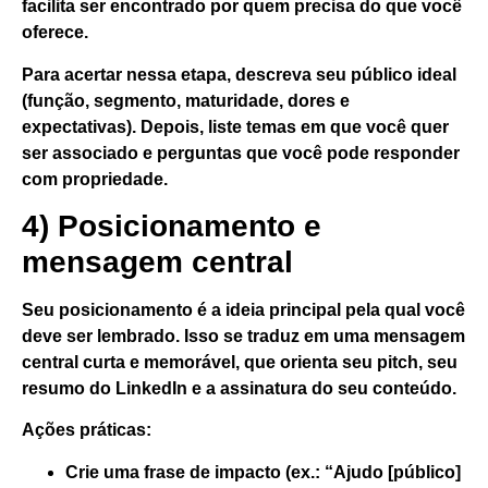
facilita ser encontrado por quem precisa do que você
oferece.
Para acertar nessa etapa, descreva seu público ideal
(função, segmento, maturidade, dores e
expectativas). Depois, liste temas em que você quer
ser associado e perguntas que você pode responder
com propriedade.
4) Posicionamento e
mensagem central
Seu posicionamento é a
ideia principal
pela qual você
deve ser lembrado. Isso se traduz em uma
mensagem
central
curta e memorável, que orienta seu pitch, seu
resumo do LinkedIn e a assinatura do seu conteúdo.
Ações práticas:
Crie uma frase de impacto (ex.: “Ajudo [público]