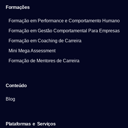
Formações
Formação em Performance e Comportamento Humano
Formação em Gestão Comportamental Para Empresas
Formação em Coaching de Carreira
Mini Mega Assessment
Formação de Mentores de Carreira
Conteúdo
Blog
Plataformas e Serviços