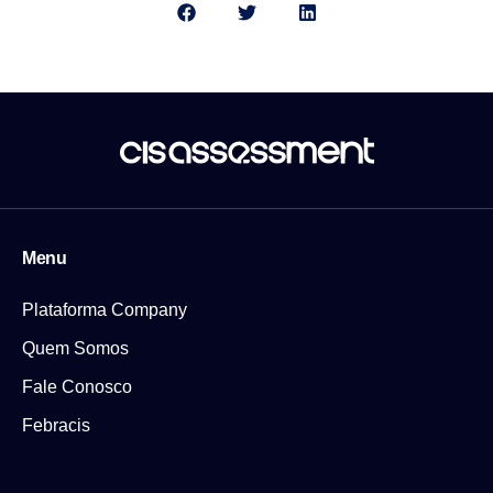
Menu
Plataforma Company
Quem Somos
Fale Conosco
Febracis