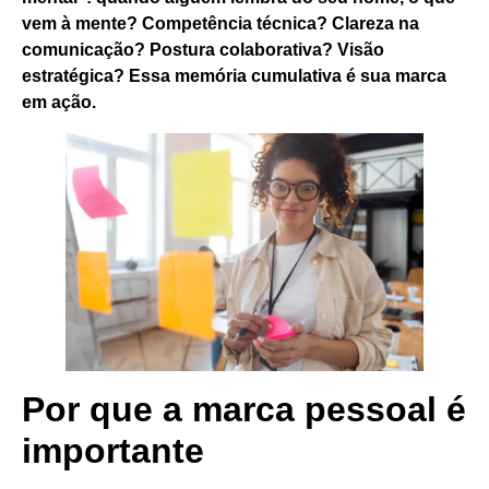
vem à mente?
Competência técnica? Clareza na
comunicação? Postura colaborativa? Visão
estratégica? Essa memória cumulativa é sua marca
em ação.
Por que a marca pessoal é
importante