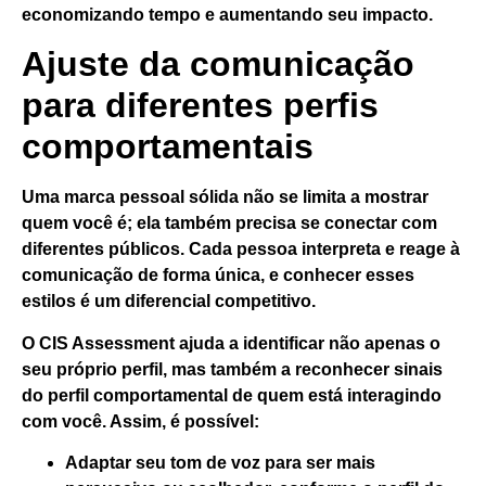
economizando tempo e aumentando seu impacto.
Ajuste da comunicação
para diferentes perfis
comportamentais
Uma marca pessoal sólida não se limita a mostrar
quem você é; ela também precisa
se conectar com
diferentes públicos
. Cada pessoa interpreta e reage à
comunicação de forma única, e conhecer esses
estilos é um diferencial competitivo.
O CIS Assessment ajuda a identificar não apenas o
seu próprio perfil, mas também a reconhecer sinais
do perfil comportamental de quem está interagindo
com você. Assim, é possível:
Adaptar seu tom de voz
para ser mais