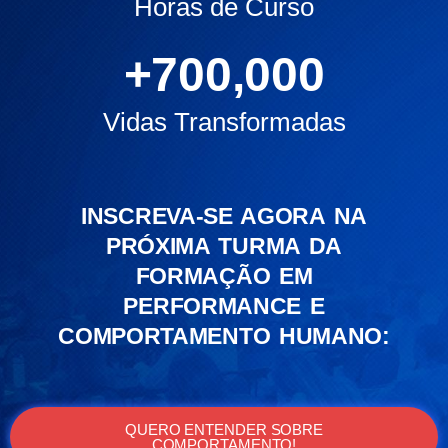
Horas de Curso
+
700,000
Vidas Transformadas
INSCREVA-SE AGORA NA
PRÓXIMA TURMA DA
FORMAÇÃO EM
PERFORMANCE E
COMPORTAMENTO HUMANO:
QUERO ENTENDER SOBRE
COMPORTAMENTO!