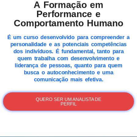
A Formação em
Performance e
Comportamento Humano
É um curso desenvolvido para compreender a
personalidade e as potenciais competências
dos indivíduos. É fundamental, tanto para
quem trabalha com desenvolvimento e
liderança de pessoas, quanto para quem
busca o autoconhecimento e uma
comunicação mais efetiva.
QUERO SER UM ANALISTA DE
PERFIL