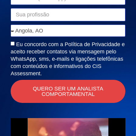
Eu concordo com a Política de Privacidade e
aceito receber contatos via mensagem pelo
WhatsApp, sms, e-mails e ligações telefônicas
com conteúdos e informativos do CIS
Assessment.
QUERO SER UM ANALISTA
COMPORTAMENTAL