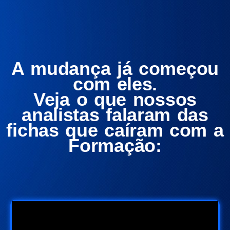
A mudança já começou
com eles.
Veja o que nossos
analistas falaram das
fichas que caíram com a
Formação: