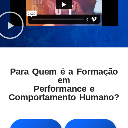
Para Quem é a Formação
em
Performance e
Comportamento Humano?