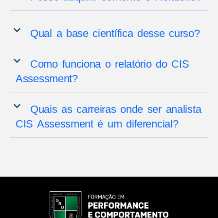
Qual a base científica desse curso?
Como funciona o relatório do CIS
Assessment?
Quais as carreiras onde ser analista
CIS Assessment é um diferencial?