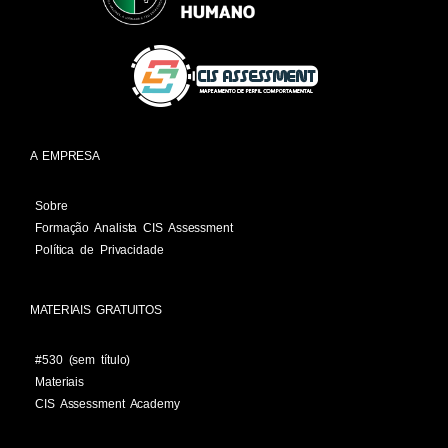
A EMPRESA
Sobre
Formação Analista CIS Assessment
Política de Privacidade
MATERIAIS GRATUITOS
#530 (sem título)
Materiais
CIS Assessment Academy