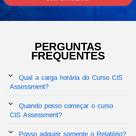
PERGUNTAS
FREQUENTES
Qual a carga horária do Curso CIS
Assessment?
Quando posso começar o curso
CIS Assessment?
Posso adquirir somente o Relatório?