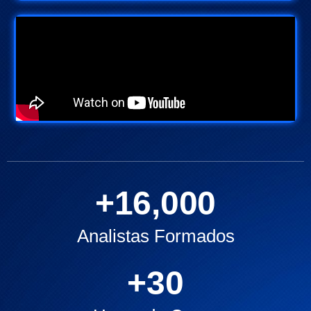
+
16,000
Analistas Formados
+
30