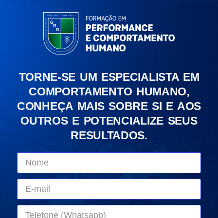
TORNE-SE UM ESPECIALISTA EM
COMPORTAMENTO HUMANO,
CONHEÇA MAIS SOBRE SI E AOS
OUTROS E POTENCIALIZE SEUS
RESULTADOS.