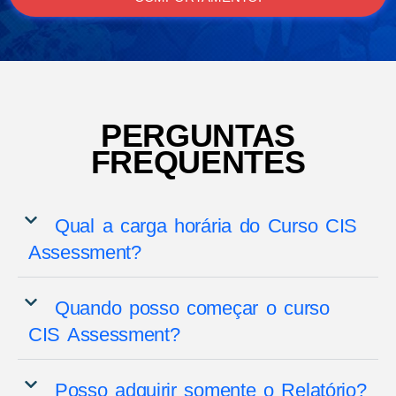
PERGUNTAS
FREQUENTES
Qual a carga horária do Curso CIS
Assessment?
Quando posso começar o curso
CIS Assessment?
Posso adquirir somente o Relatório?