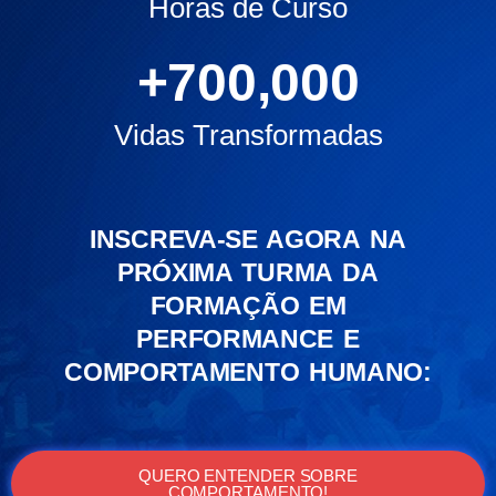
Horas de Curso
+
700,000
Vidas Transformadas
INSCREVA-SE AGORA NA
PRÓXIMA TURMA DA
FORMAÇÃO EM
PERFORMANCE E
COMPORTAMENTO HUMANO:
QUERO ENTENDER SOBRE
COMPORTAMENTO!