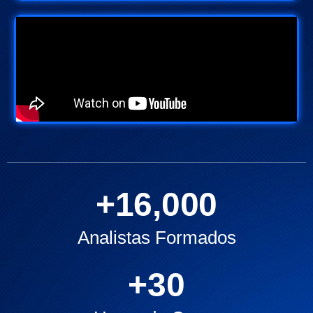
+
16,000
Analistas Formados
+
30