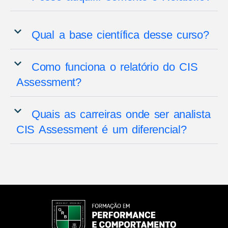
Qual a base científica desse curso?
Como funciona o relatório do CIS
Assessment?
Quais as carreiras onde ser analista
CIS Assessment é um diferencial?