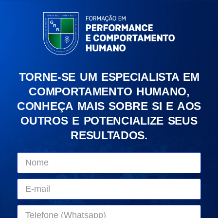
TORNE-SE UM ESPECIALISTA EM
COMPORTAMENTO HUMANO,
CONHEÇA MAIS SOBRE SI E AOS
OUTROS E POTENCIALIZE SEUS
RESULTADOS.