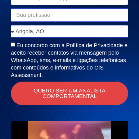
Eu concordo com a Política de Privacidade e
aceito receber contatos via mensagem pelo
WhatsApp, sms, e-mails e ligações telefônicas
com conteúdos e informativos do CIS
Assessment.
QUERO SER UM ANALISTA
COMPORTAMENTAL