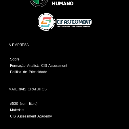
A EMPRESA
Sobre
Formação Analista CIS Assessment
Política de Privacidade
MATERIAIS GRATUITOS
#530 (sem título)
Materiais
CIS Assessment Academy