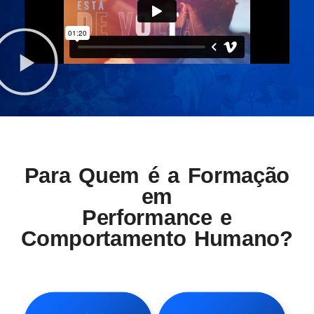
Para Quem é a Formação
em
Performance e
Comportamento Humano?