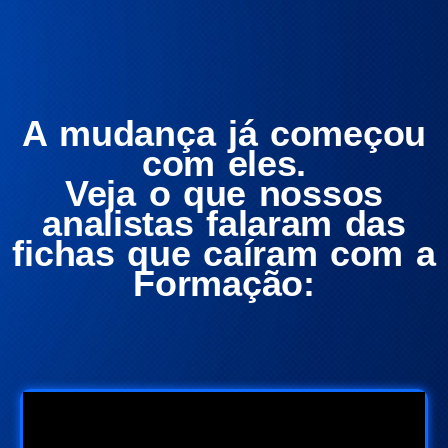
A mudança já começou
com eles.
Veja o que nossos
analistas falaram das
fichas que caíram com a
Formação: