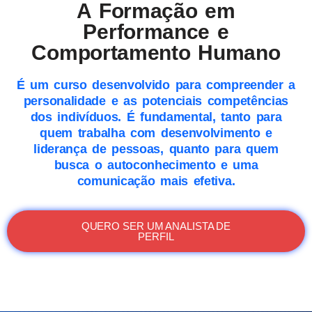
A Formação em
Performance e
Comportamento Humano
É um curso desenvolvido para compreender a
personalidade e as potenciais competências
dos indivíduos. É fundamental, tanto para
quem trabalha com desenvolvimento e
liderança de pessoas, quanto para quem
busca o autoconhecimento e uma
comunicação mais efetiva.
QUERO SER UM ANALISTA DE
PERFIL