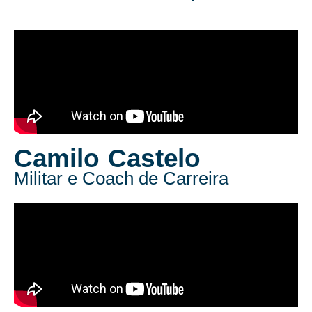
Camilo Castelo
Militar e Coach de Carreira