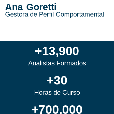
Ana Goretti
Gestora de Perfil Comportamental
+
13,900
Analistas Formados
+
30
Horas de Curso
+
700,000