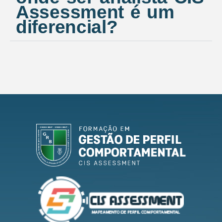
Assessment é um
diferencial?