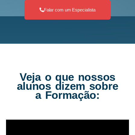
Falar com um Especialista
Veja o que nossos
alunos dizem sobre
a Formação: