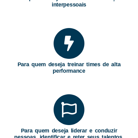
interpessoais
Para quem deseja treinar times de alta
performance
Para quem deseja liderar e conduzir
pessoas, identificar e reter seus talentos.