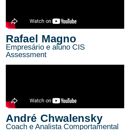
Rafael Magno
Empresário e aluno CIS
Assessment
André Chwalensky
Coach e Analista Comportamental