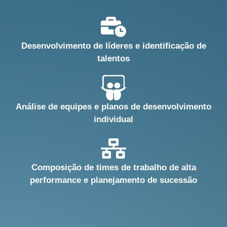
Desenvolvimento de líderes e identificação de
talentos
Análise de equipes e planos de desenvolvimento
individual
Composição de times de trabalho de alta
performance e planejamento de sucessão