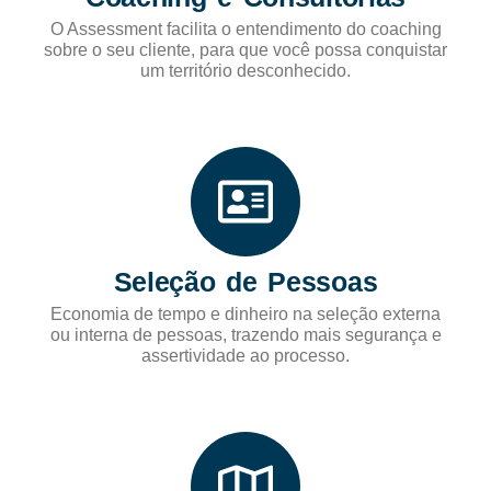
O Assessment facilita o entendimento do coaching
sobre o seu cliente, para que você possa conquistar
um território desconhecido.
Seleção de Pessoas
Economia de tempo e dinheiro na seleção externa
ou interna de pessoas, trazendo mais segurança e
assertividade ao processo.