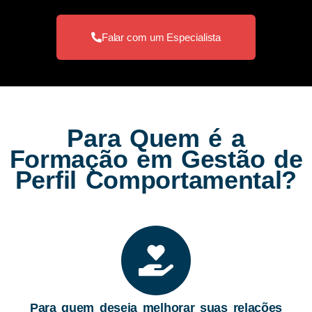
Falar com um Especialista
Para Quem é a
Formação em Gestão de
Perfil Comportamental?
Para quem deseja melhorar suas relações