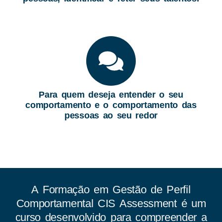
Para quem deseja entender o seu
comportamento e o comportamento das
pessoas ao seu redor
A Formação em Gestão de Perfil
Comportamental CIS Assessment é um
curso desenvolvido para compreender a