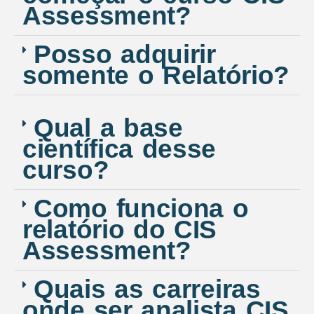
Assessment?
Posso adquirir
somente o Relatório?
Qual a base
científica desse
curso?
Como funciona o
relatório do CIS
Assessment?
Quais as carreiras
onde ser analista CIS