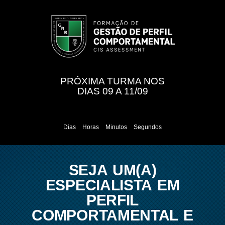
PRÓXIMA TURMA NOS
DIAS 09 A 11/09
Dias
Horas
Minutos
Segundos
SEJA UM(A)
ESPECIALISTA EM
PERFIL
COMPORTAMENTAL E