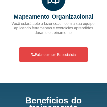
Mapeamento Organizacional
Você estará apto a fazer coach com a sua equipe,
aplicando ferramentas e exercícios aprendidos
durante o treinamento.
Falar com um Especialista
Benefícios do