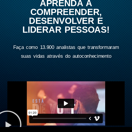
APRENDA A
COMPREENDER,
DESENVOLVER E
LIDERAR PESSOAS!
Faça como 13.900 analistas que transformaram
suas vidas através do autoconhecimento