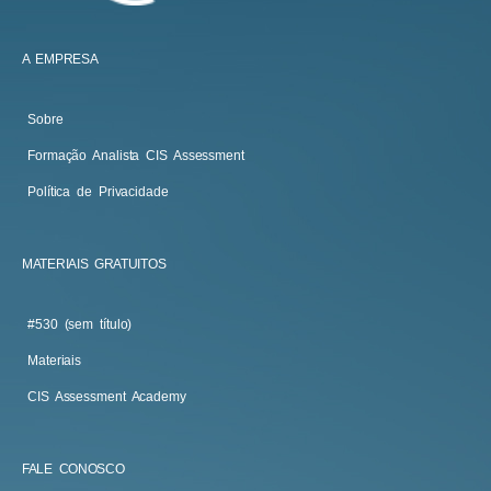
A EMPRESA
Sobre
Formação Analista CIS Assessment
Política de Privacidade
MATERIAIS GRATUITOS
#530 (sem título)
Materiais
CIS Assessment Academy
FALE CONOSCO