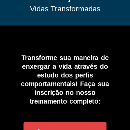
Vidas Transformadas
Transforme sua maneira de
enxergar a vida através do
estudo dos perfis
comportamentais! Faça sua
inscrição no nosso
treinamento completo: