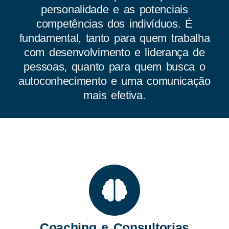
personalidade e as potenciais
competências dos indivíduos. É
fundamental, tanto para quem trabalha
com desenvolvimento e liderança de
pessoas, quanto para quem busca o
autoconhecimento e uma comunicação
mais efetiva.
Coaching e Consultorias