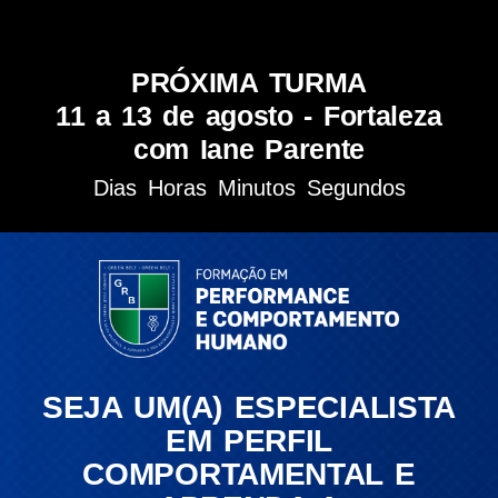
PRÓXIMA TURMA
11 a 13 de agosto - Fortaleza
com Iane Parente
Dias
Horas
Minutos
Segundos
SEJA UM(A) ESPECIALISTA
EM PERFIL
COMPORTAMENTAL E