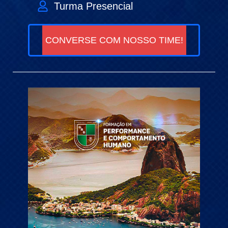
Turma Presencial
CONVERSE COM NOSSO TIME!