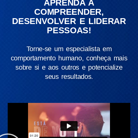
APRENDA A
COMPREENDER,
DESENVOLVER E LIDERAR
PESSOAS!
Torne-se um especialista em
comportamento humano, conheça mais
sobre si e aos outros e potencialize
seus resultados.