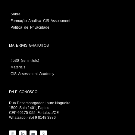
Sobre
Formação Analista CIS Assessment
Política de Privacidade
MATERIAIS GRATUITOS
#530 (sem título)
Materiais
CIS Assessment Academy
FALE CONOSCO
Rua Desembargador Lauro Nogueira
1500, Sala 1401, Papicu
CEP 60175-055, Fortaleza/CE
Whatsapp: (85) 9 8148 3386