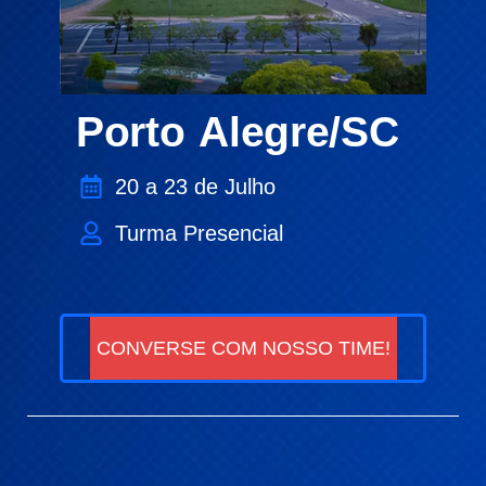
Porto Alegre/SC
20 a 23 de Julho
Turma Presencial
CONVERSE COM NOSSO TIME!