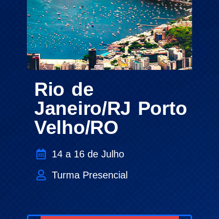
Rio de
Janeiro/RJ Porto
Velho/RO
14 a 16 de Julho
Turma Presencial