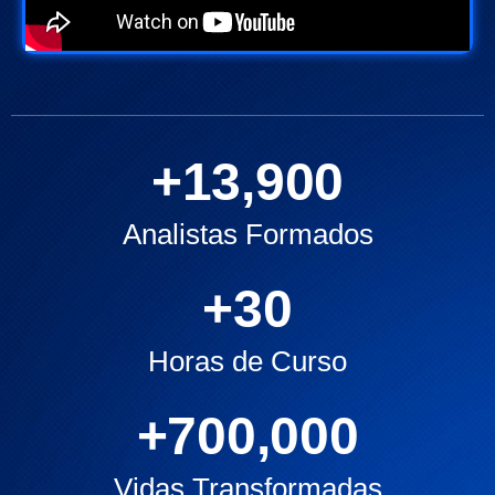
+
13,900
Analistas Formados
+
30
Horas de Curso
+
700,000
Vidas Transformadas