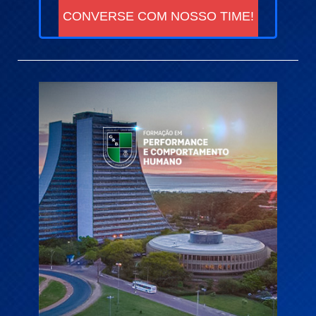
CONVERSE COM NOSSO TIME!