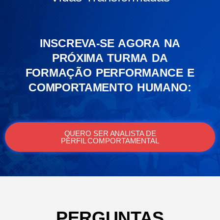
INSCREVA-SE AGORA NA
PRÓXIMA TURMA DA
FORMAÇÃO PERFORMANCE E
COMPORTAMENTO HUMANO:
QUERO SER ANALISTA DE
PERFIL COMPORTAMENTAL
PERGUNTAS