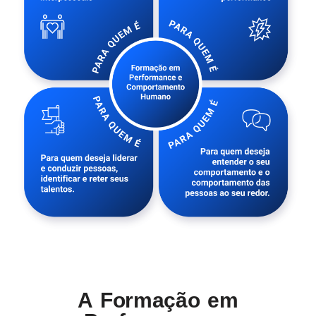
A Formação em