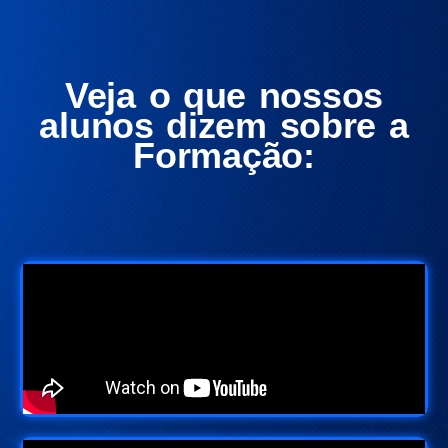
Veja o que nossos
alunos dizem sobre a
Formação: