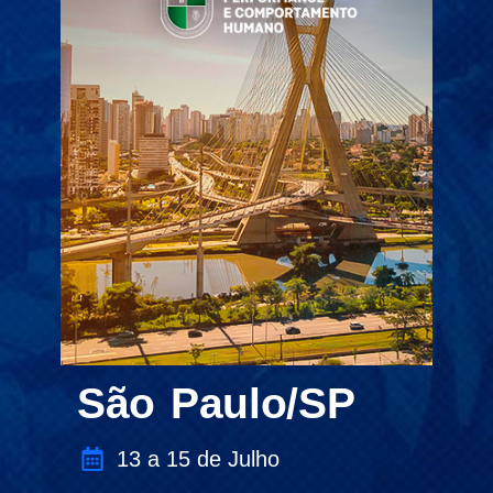
São Paulo/SP
13 a 15 de Julho