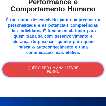
Performance e
Comportamento Humano
É um curso desenvolvido para compreender a
personalidade e as potenciais competências
dos indivíduos. É fundamental, tanto para
quem trabalha com desenvolvimento e
liderança de pessoas, quanto para quem
busca o autoconhecimento e uma
comunicação mais efetiva.
QUERO SER UM ANALISTA DE
PERFIL