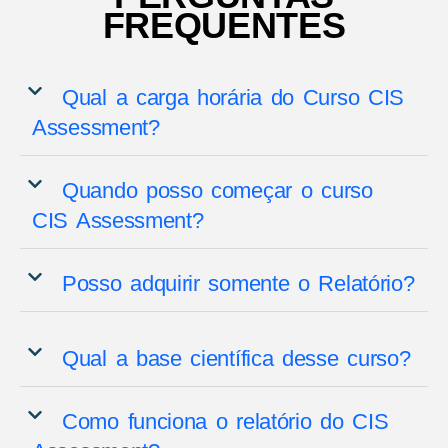
FREQUENTES
Qual a carga horária do Curso CIS
Assessment?
Quando posso começar o curso
CIS Assessment?
Posso adquirir somente o Relatório?
Qual a base científica desse curso?
Como funciona o relatório do CIS