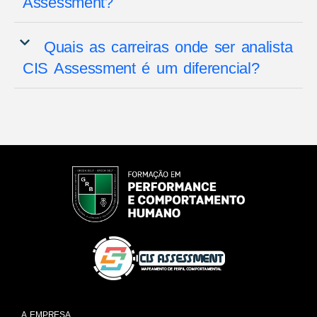
Assessment?
Quais as carreiras onde ser analista
CIS Assessment é um diferencial?
A EMPRESA