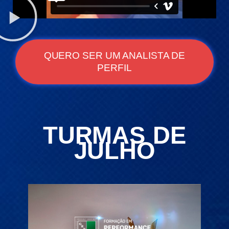
QUERO SER UM ANALISTA DE
PERFIL
TURMAS DE
JULHO