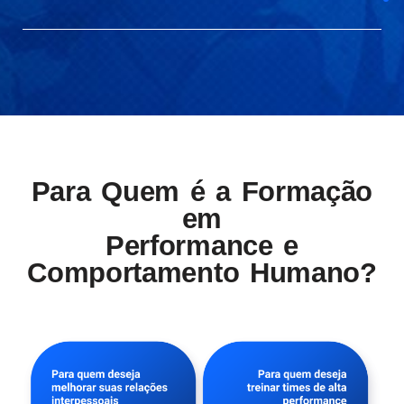
Para Quem é a Formação
em
Performance e
Comportamento Humano?