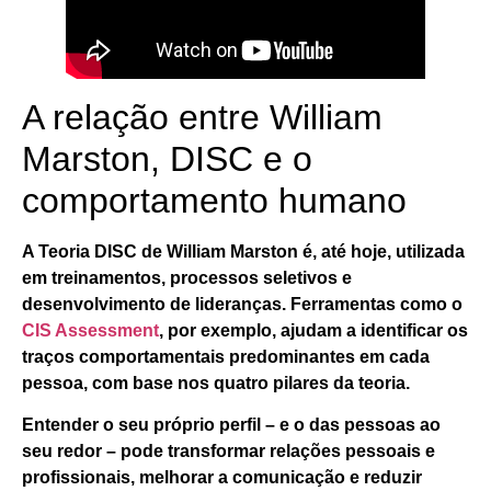
A relação entre William
Marston, DISC e o
comportamento humano
A
Teoria DISC de William Marston
é, até hoje, utilizada
em treinamentos, processos seletivos e
desenvolvimento de lideranças. Ferramentas como o
CIS Assessment
, por exemplo, ajudam a identificar os
traços comportamentais predominantes em cada
pessoa, com base nos quatro pilares da teoria.
Entender o seu próprio perfil – e o das pessoas ao
seu redor – pode transformar relações pessoais e
profissionais, melhorar a comunicação e reduzir