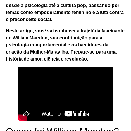
desde a psicologia até a cultura pop, passando por
temas como empoderamento feminino e a luta contra
o preconceito social.
Neste artigo, você vai conhecer a trajetória fascinante
de William Marston, sua contribuição para a
psicologia comportamental e os bastidores da
criação da Mulher-Maravilha. Prepare-se para uma
história de amor, ciência e revolução.