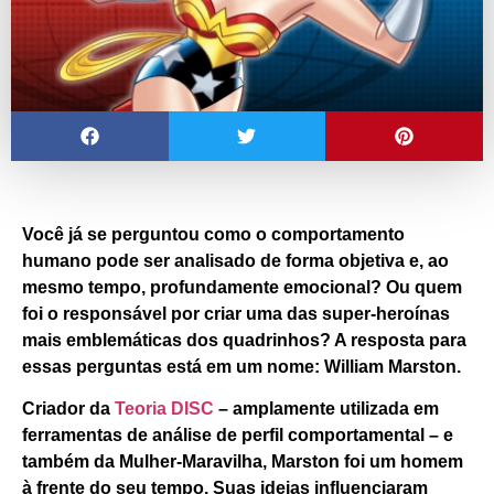
Você já se perguntou como o comportamento
humano pode ser analisado de forma objetiva e, ao
mesmo tempo, profundamente emocional? Ou quem
foi o responsável por criar uma das super-heroínas
mais emblemáticas dos quadrinhos? A resposta para
essas perguntas está em um nome:
William Marston
.
Criador da
Teoria DISC
– amplamente utilizada em
ferramentas de análise de perfil comportamental – e
também da
Mulher-Maravilha
, Marston foi um homem
à frente do seu tempo. Suas ideias influenciaram