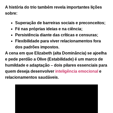
A história do trio também revela importantes lições
sobre:
Superação de barreiras sociais e preconceitos;
Fé nas próprias ideias e na ciência;
Persistência diante das críticas e censuras;
Flexibilidade para viver relacionamentos fora
dos padrões impostos.
A cena em que Elizabeth (alta Dominância) se ajoelha
e pede perdão a Olive (Estabilidade) é um marco de
humildade e adaptação – dois pilares essenciais para
quem deseja desenvolver
inteligência emocional
e
relacionamentos saudáveis.