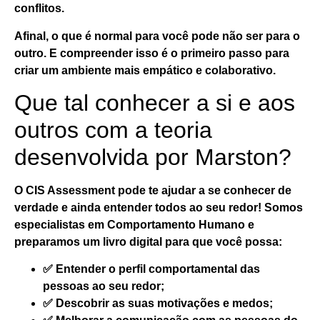
conflitos.
Afinal, o que é normal para você pode não ser para o
outro.
E compreender isso é o primeiro passo para
criar um ambiente mais empático e colaborativo.
Que tal conhecer a si e aos
outros com a teoria
desenvolvida por Marston?
O CIS Assessment pode te ajudar a se conhecer de
verdade e ainda entender todos ao seu redor! Somos
especialistas em Comportamento Humano e
preparamos um livro digital para que você possa:
✅ Entender o perfil comportamental das
pessoas ao seu redor;
✅ Descobrir as suas motivações e medos;