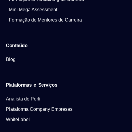
Mini Mega Assessment
Formação de Mentores de Carreira
Conteúdo
Blog
Plataformas e Serviços
Analista de Perfil
Plataforma Company Empresas
WhiteLabel