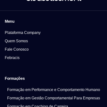
Menu
Plataforma Company
Quem Somos
Fale Conosco
Febracis
Formações
Formação em Performance e Comportamento Humano
Formação em Gestão Comportamental Para Empresas
Formação em Coaching de Carreira