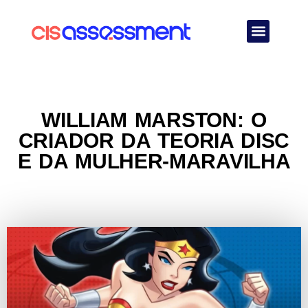
Quem Somos
WILLIAM MARSTON: O
CRIADOR DA TEORIA DISC
E DA MULHER-MARAVILHA