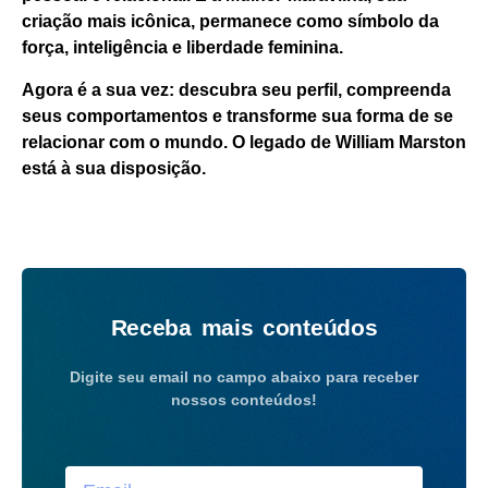
criação mais icônica, permanece como símbolo da
força, inteligência e liberdade feminina.
Agora é a sua vez
: descubra seu perfil, compreenda
seus comportamentos e transforme sua forma de se
relacionar com o mundo. O legado de William Marston
está à sua disposição.
Receba mais conteúdos
Digite seu email no campo abaixo para receber
nossos conteúdos!