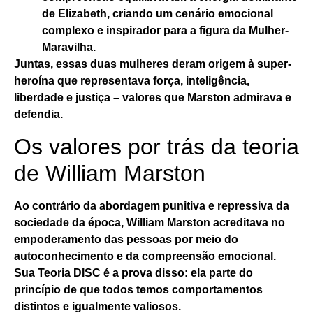
de Elizabeth, criando um cenário emocional
complexo e inspirador para a figura da Mulher-
Maravilha.
Juntas, essas duas mulheres deram origem à super-
heroína que representava força, inteligência,
liberdade e justiça – valores que
Marston admirava e
defendia
.
Os valores por trás da teoria
de William Marston
Ao contrário da abordagem punitiva e repressiva da
sociedade da época, William Marston acreditava no
empoderamento das pessoas por meio do
autoconhecimento e da compreensão emocional
.
Sua Teoria DISC é a prova disso: ela parte do
princípio de que todos temos comportamentos
distintos e igualmente valiosos.