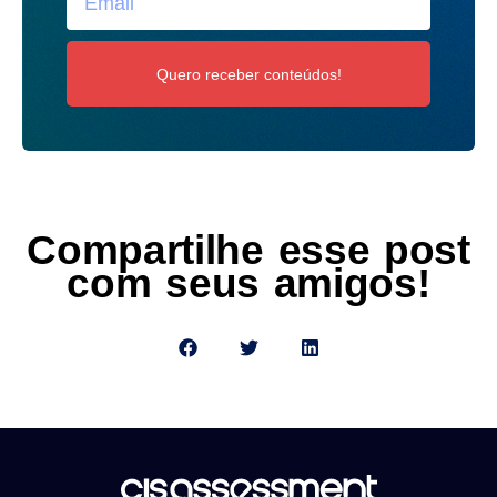
Quero receber conteúdos!
Compartilhe esse post
com seus amigos!