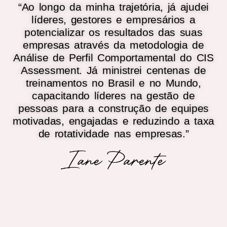
“Ao longo da minha trajetória, já ajudei
líderes, gestores e empresários a
potencializar os resultados das suas
empresas através da metodologia de
Análise de Perfil Comportamental do CIS
Assessment. Já ministrei centenas de
treinamentos no Brasil e no Mundo,
capacitando líderes na gestão de
pessoas para a construção de equipes
motivadas, engajadas e reduzindo a taxa
de rotatividade nas empresas.”