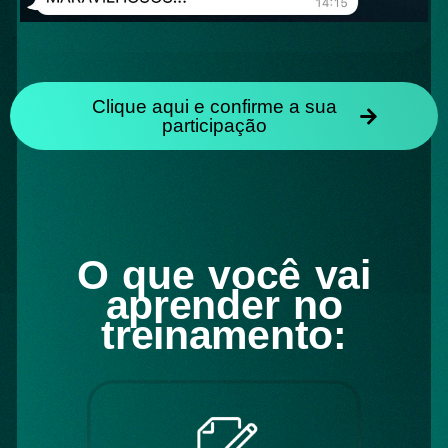
Clique aqui e confirme a sua
participação
O que você vai
aprender no
treinamento: