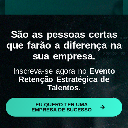
São as pessoas certas
que farão a diferença na
sua empresa.
Inscreva-se agora no
Evento
Retenção Estratégica de
Talentos
.
EU QUERO TER UMA
EMPRESA DE SUCESSO