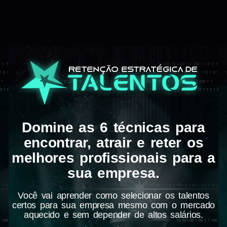
Domine as 6 técnicas para
encontrar, atrair e reter os
melhores profissionais para a
sua empresa.
Você vai aprender como selecionar os talentos
certos para sua empresa mesmo com o mercado
aquecido e sem depender de altos salários.