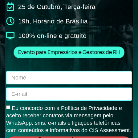
25 de Outubro, Terça-feira
19h, Horário de Brasília
100% on-line e gratuito
Eu concordo com a Política de Privacidade e
aceito receber contatos via mensagem pelo
WhatsApp, sms, e-mails e ligações telefônicas
com conteúdos e informativos do CIS Assessment.