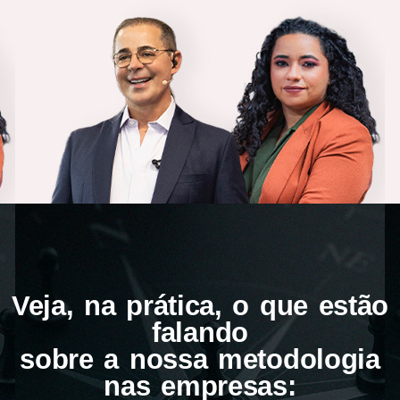
Veja, na prática, o que estão
falando
sobre a nossa metodologia
nas empresas: