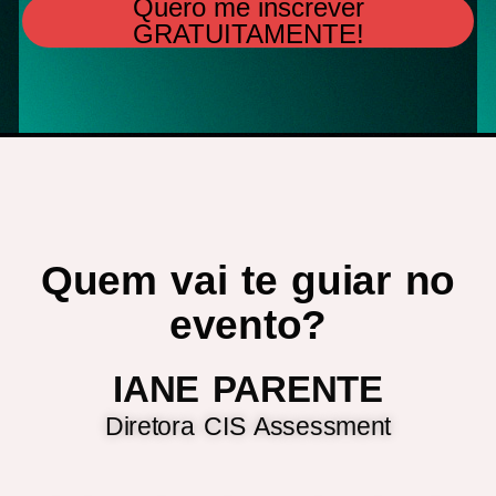
Quero me inscrever
GRATUITAMENTE!
Quem vai te guiar no
evento?
IANE PARENTE
Diretora CIS Assessment