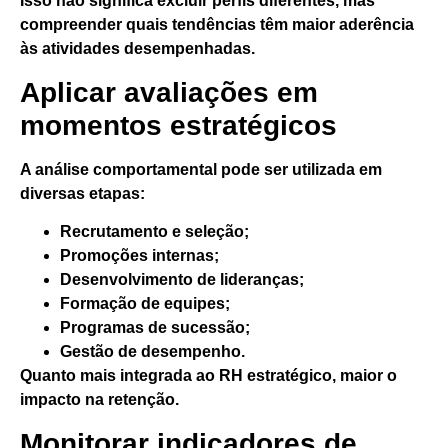
Isso não significa excluir perfis diferentes, mas
compreender quais tendências têm maior aderência
às atividades desempenhadas.
Aplicar avaliações em
momentos estratégicos
A análise comportamental pode ser utilizada em
diversas etapas:
Recrutamento e seleção;
Promoções internas;
Desenvolvimento de lideranças;
Formação de equipes;
Programas de sucessão;
Gestão de desempenho.
Quanto mais integrada ao RH estratégico, maior o
impacto na retenção.
Monitorar indicadores de