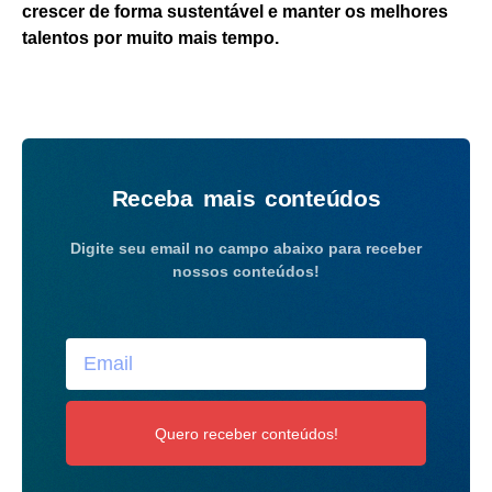
crescer de forma sustentável e manter os melhores
talentos por muito mais tempo.
Receba mais conteúdos
Digite seu email no campo abaixo para receber
nossos conteúdos!
Quero receber conteúdos!