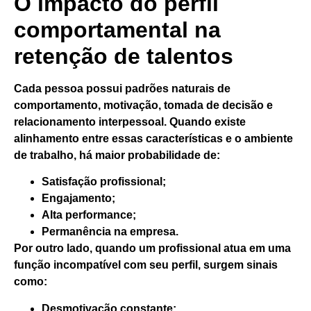
O impacto do perfil
comportamental na
retenção de talentos
Cada pessoa possui padrões naturais de
comportamento, motivação, tomada de decisão e
relacionamento interpessoal. Quando existe
alinhamento entre essas características e o ambiente
de trabalho, há maior probabilidade de:
Satisfação profissional;
Engajamento;
Alta performance;
Permanência na empresa.
Por outro lado, quando um profissional atua em uma
função incompatível com seu perfil, surgem sinais
como:
Desmotivação constante;