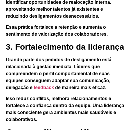
identificar oportunidades de realocação interna,
aproveitando melhor talentos já existentes e
reduzindo desligamentos desnecessários.
Essa prática fortalece a retenção e aumenta o
sentimento de valorização dos colaboradores.
3. Fortalecimento da liderança
Grande parte dos pedidos de desligamento está
relacionada à gestão imediata. Líderes que
compreendem o perfil comportamental de suas
equipes conseguem adaptar sua comunicação,
delegação e
feedback
de maneira mais eficaz.
Isso reduz conflitos, melhora relacionamentos e
fortalece a confiança dentro da equipe. Uma liderança
mais consciente gera ambientes mais saudáveis e
colaborativos.