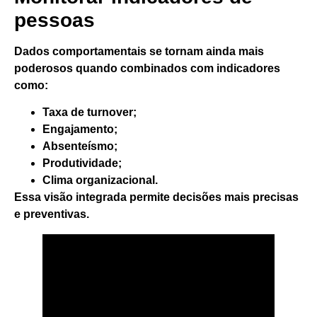
pessoas
Dados comportamentais se tornam ainda mais
poderosos quando combinados com indicadores
como:
Taxa de turnover;
Engajamento;
Absenteísmo;
Produtividade;
Clima organizacional.
Essa visão integrada permite decisões mais precisas
e preventivas.