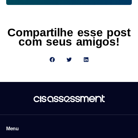
Compartilhe esse post
com seus amigos!
Menu