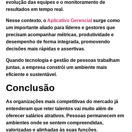
evolução das equipes e o monitoramento de
resultados em tempo real.
Nesse contexto,
o
Aplicativo Gerencial
surge como
um importante aliado para líderes e gestores
que
precisam acompanhar métricas, produtividade e
desempenho de forma integrada, promovendo
decisões mais rápidas e assertivas.
Quando tecnologia e gestão de pessoas trabalham
juntas, a empresa constrói um ambiente mais
eficiente e sustentável.
Conclusão
As organizações mais competitivas do mercado já
entenderam que reter talentos vai muito além de
oferecer salários atrativos. Pessoas permanecem em
ambientes onde se sentem compreendidas,
valorizadas e alinhadas às suas funções.