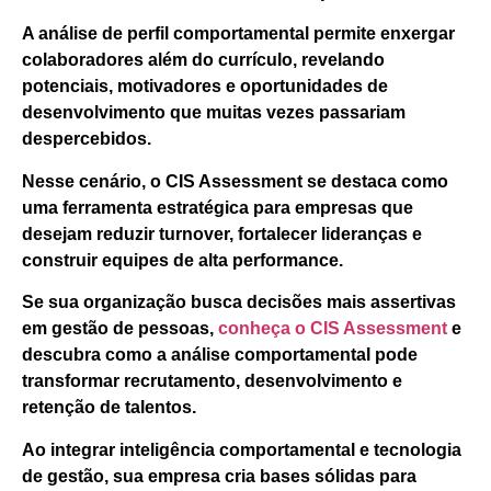
A análise de perfil comportamental permite enxergar
colaboradores além do currículo, revelando
potenciais, motivadores e oportunidades de
desenvolvimento que muitas vezes passariam
despercebidos.
Nesse cenário, o
CIS Assessment
se destaca como
uma ferramenta estratégica para empresas que
desejam reduzir turnover, fortalecer lideranças e
construir equipes de alta performance.
Se sua organização busca decisões mais assertivas
em gestão de pessoas,
conheça o
CIS Assessment
e
descubra como a análise comportamental pode
transformar recrutamento, desenvolvimento e
retenção de talentos.
Ao integrar inteligência comportamental e tecnologia
de gestão, sua empresa cria bases sólidas para