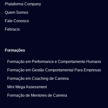
Plataforma Company
Quem Somos
Fale Conosco
Febracis
Formações
Formação em Performance e Comportamento Humano
Formação em Gestão Comportamental Para Empresas
Formação em Coaching de Carreira
Mini Mega Assessment
Formação de Mentores de Carreira