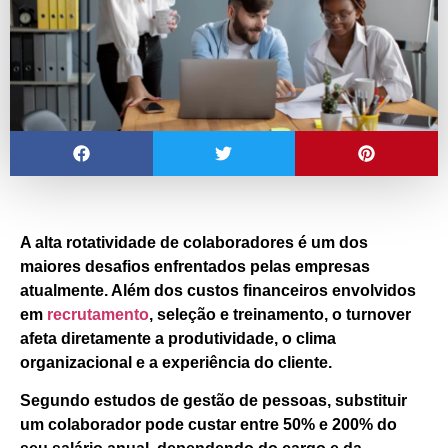
A alta rotatividade de colaboradores é um dos
maiores desafios enfrentados pelas empresas
atualmente. Além dos custos financeiros envolvidos
em
recrutamento
, seleção e treinamento,
o turnover
afeta diretamente a produtividade, o clima
organizacional e a experiência do cliente.
Segundo estudos de gestão de pessoas,
substituir
um colaborador pode custar entre 50% e 200% do