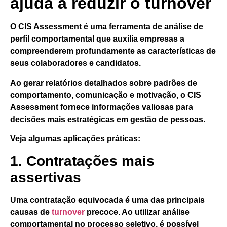
ajuda a reduzir o turnover
O
CIS Assessment
é uma ferramenta de análise de
perfil comportamental que auxilia empresas a
compreenderem profundamente as características de
seus colaboradores e candidatos.
Ao gerar relatórios detalhados sobre padrões de
comportamento, comunicação e motivação,
o CIS
Assessment fornece informações valiosas para
decisões mais estratégicas em gestão de pessoas.
Veja algumas aplicações práticas:
1. Contratações mais
assertivas
Uma contratação equivocada é uma das principais
causas de
turnover
precoce. Ao utilizar análise
comportamental no processo seletivo,
é possível