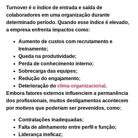
Turnover
é o índice de entrada e saída de
colaboradores em uma organização durante
determinado período.
Quando esse índice é elevado,
a empresa enfrenta impactos como:
Aumento de custos com recrutamento e
treinamento;
Queda na produtividade;
Perda de conhecimento interno;
Sobrecarga das equipes;
Redução do engajamento;
Deterioração do
clima organizacional
.
Embora fatores externos influenciem a permanência
dos profissionais, muitos desligamentos acontecem
por motivos que poderiam ser prevenidos, como:
Contratações inadequadas;
Falta de alinhamento entre perfil e função;
Liderança ineficaz;