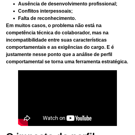
Ausência de desenvolvimento profissional;
Conflitos interpessoais;
Falta de reconhecimento.
Em muitos casos, o problema não está na
competência técnica do colaborador, mas na
incompatibilidade entre suas características
comportamentais e as exigências do cargo.
E é
justamente nesse ponto que a análise de perfil
comportamental se torna uma ferramenta estratégica.