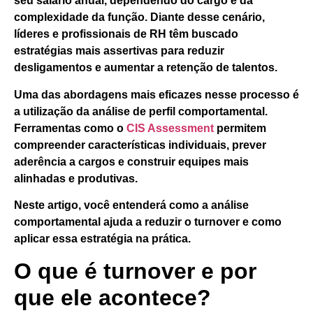
seu salário anual,
dependendo do cargo e da
complexidade da função. Diante desse cenário,
líderes e profissionais de RH têm buscado
estratégias mais assertivas para reduzir
desligamentos e aumentar a retenção de talentos.
Uma das abordagens mais eficazes nesse processo é
a utilização da análise de perfil comportamental.
Ferramentas como o
CIS Assessment
permitem
compreender características individuais, prever
aderência a cargos e construir equipes mais
alinhadas e produtivas.
Neste artigo, você entenderá como a análise
comportamental ajuda a reduzir o turnover e como
aplicar essa estratégia na prática.
O que é turnover e por
que ele acontece?