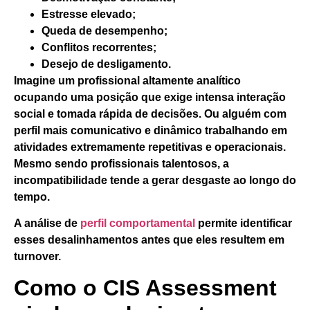
Estresse elevado;
Queda de desempenho;
Conflitos recorrentes;
Desejo de desligamento.
Imagine um profissional altamente analítico
ocupando uma posição que exige intensa interação
social e tomada rápida de decisões. Ou alguém com
perfil mais comunicativo e dinâmico trabalhando em
atividades extremamente repetitivas e operacionais.
Mesmo sendo profissionais talentosos, a
incompatibilidade tende a gerar desgaste ao longo do
tempo.
A análise de
perfil comportamental
permite identificar
esses desalinhamentos antes que eles resultem em
turnover.
Como o CIS Assessment