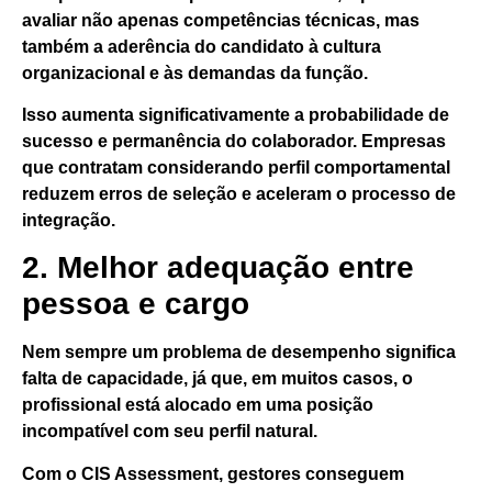
avaliar não apenas competências técnicas, mas
também a aderência do candidato à cultura
organizacional e às demandas da função.
Isso aumenta significativamente a probabilidade de
sucesso e permanência do colaborador. Empresas
que contratam considerando perfil comportamental
reduzem erros de seleção e aceleram o processo de
integração.
2. Melhor adequação entre
pessoa e cargo
Nem sempre um problema de desempenho significa
falta de capacidade, já que, em muitos casos,
o
profissional está alocado em uma posição
incompatível com seu perfil natural.
Com o CIS Assessment, gestores conseguem