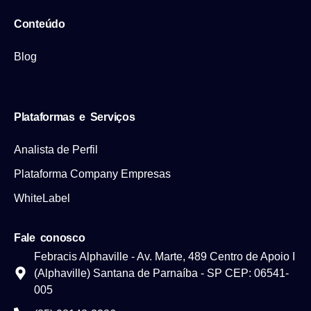
Conteúdo
Blog
Plataformas e Serviços
Analista de Perfil
Plataforma Company Empresas
WhiteLabel
Fale conosco
Febracis Alphaville - Av. Marte, 489 Centro de Apoio I
(Alphaville) Santana de Parnaíba - SP CEP: 06541-
005