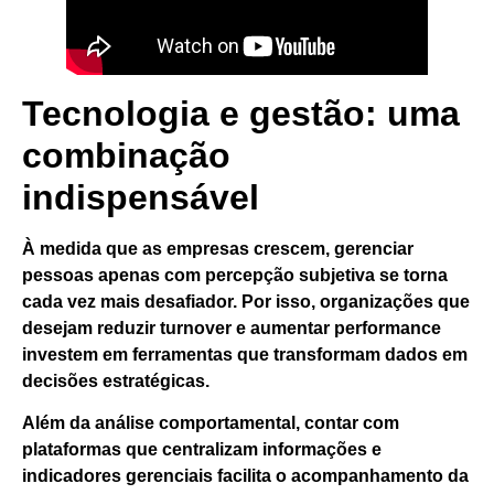
Tecnologia e gestão: uma
combinação
indispensável
À medida que as empresas crescem, gerenciar
pessoas apenas com percepção subjetiva se torna
cada vez mais desafiador. Por isso, organizações que
desejam reduzir turnover e aumentar performance
investem em ferramentas que transformam dados em
decisões estratégicas.
Além da análise comportamental, contar com
plataformas que centralizam informações e
indicadores gerenciais facilita o acompanhamento da