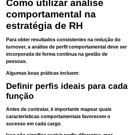
Como utilizar análise
comportamental na
estratégia de RH
Para obter resultados consistentes na redução do
turnover, a análise de perfil comportamental deve ser
incorporada de forma contínua na gestão de
pessoas.
Algumas boas práticas incluem:
Definir perfis ideais para cada
função
Antes de contratar, é importante mapear quais
características comportamentais favorecem o
sucesso em cada cargo.