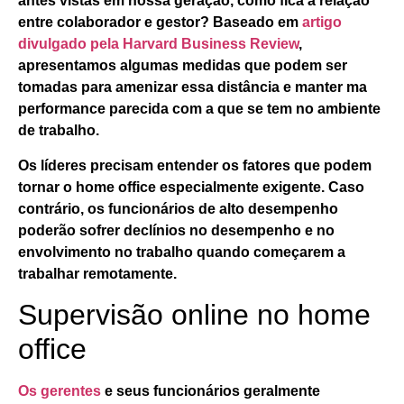
antes vistas em nossa geração, como fica a relação
entre colaborador e gestor? Baseado em
artigo
divulgado pela Harvard Business Review
,
apresentamos algumas medidas que podem ser
tomadas para amenizar essa distância e manter ma
performance parecida com a que se tem no ambiente
de trabalho.
Os líderes precisam entender os fatores que podem
tornar o home office especialmente exigente. Caso
contrário, os funcionários de alto desempenho
poderão sofrer declínios no desempenho e no
envolvimento no trabalho quando começarem a
trabalhar remotamente.
Supervisão online no home
office
Os gerentes
e seus funcionários geralmente