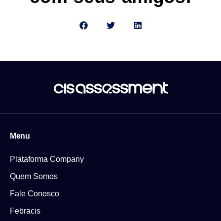
Menu
Plataforma Company
Quem Somos
Fale Conosco
Febracis