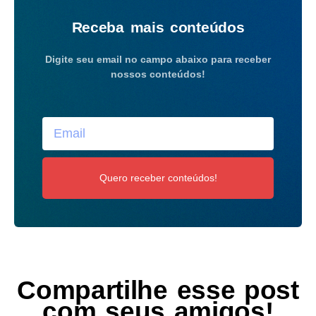
Receba mais conteúdos
Digite seu email no campo abaixo para receber
nossos conteúdos!
Quero receber conteúdos!
Compartilhe esse post
com seus amigos!