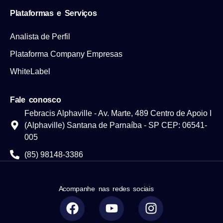
Plataformas e Serviços
Analista de Perfil
Plataforma Company Empresas
WhiteLabel
Fale conosco
Febracis Alphaville - Av. Marte, 489 Centro de Apoio I
(Alphaville) Santana de Parnaíba - SP CEP: 06541-
005
(85) 98148-3386
Acompanhe nas redes sociais