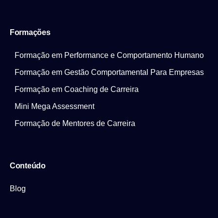
Formações
Formação em Performance e Comportamento Humano
Formação em Gestão Comportamental Para Empresas
Formação em Coaching de Carreira
Mini Mega Assessment
Formação de Mentores de Carreira
Conteúdo
Blog