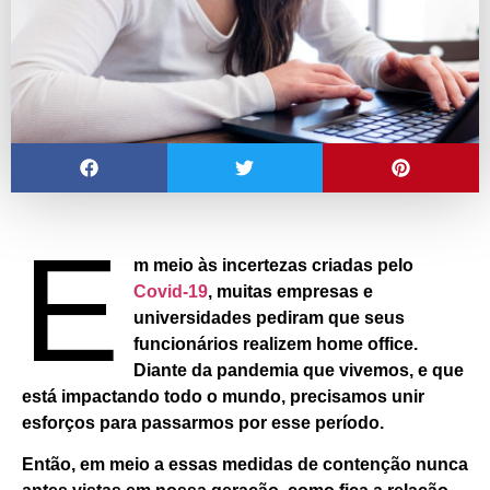
E
m meio às incertezas criadas pelo
Covid-19
, muitas empresas e
universidades pediram que seus
funcionários realizem home office.
Diante da pandemia que vivemos, e que
está impactando todo o mundo, precisamos unir
esforços para passarmos por esse período.
Então, em meio a essas medidas de contenção nunca