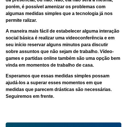
porém, é possível amenizar os problemas com
algumas medidas simples que a tecnologia já nos
permite ralizar.
A maneira mais fácil de estabelecer alguma interação
social básica é realizar uma videoconferência e em
seu início reservar alguns minutos para discutir
sobre assuntos que não sejam de trabalho. Vídeo-
games e partidas online também são uma opção bem
vinda em momentos de trabalho de casa.
Esperamos que essas medidas simples possam
ajudá-los a superar esses momentos em que
medidas que parecem drásticas são necessárias.
Seguiremos em frente.