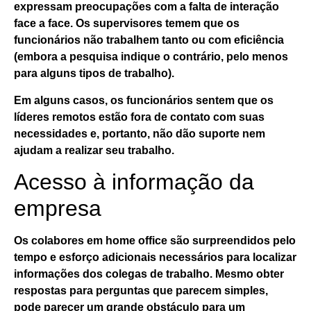
expressam preocupações com a falta de interação
face a face. Os supervisores temem que os
funcionários não trabalhem tanto ou com eficiência
(embora a pesquisa indique o contrário, pelo menos
para alguns tipos de trabalho).
Em alguns casos, os funcionários sentem que os
líderes remotos estão fora de contato com suas
necessidades e, portanto, não dão suporte nem
ajudam a realizar seu trabalho.
Acesso à informação da
empresa
Os colabores em home office são surpreendidos pelo
tempo e esforço adicionais necessários para localizar
informações dos colegas de trabalho. Mesmo obter
respostas para perguntas que parecem simples,
pode parecer um grande obstáculo para um