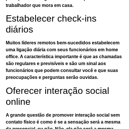
trabalhador que mora em casa.
Estabelecer check-ins
diários
Muitos líderes remotos bem-sucedidos estabelecem
uma ligação diária com seus funcionários em home
office. A característica importante é que as chamadas
são regulares e previsíveis e são um sinal aos
funcionários que podem consultar você e que suas
preocupações e perguntas serão ouvidas.
Oferecer interação social
online
A grande questão de promover interação social sem
contato físico é como é se a sensação será a mesma
da presencial, ou não. Não, ela não será a mesma,