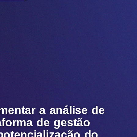
mentar a análise de
aforma de gestão
potencialização do