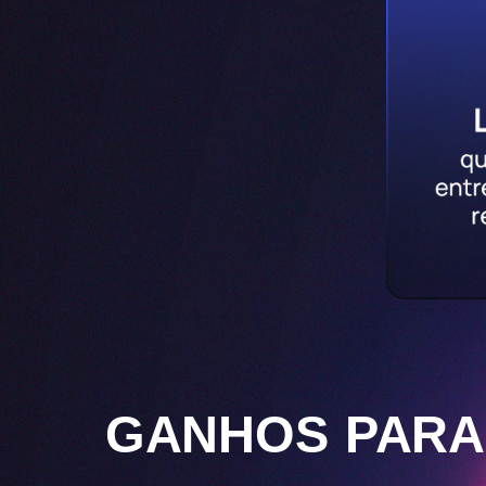
GANHOS PARA