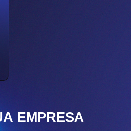
UA EMPRESA