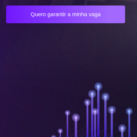
Quero garantir a minha vaga