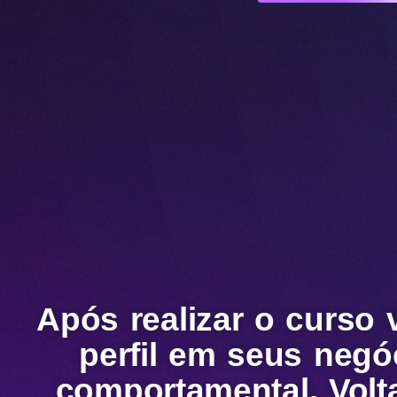
Após realizar o curso 
perfil em seus negó
comportamental. Volt