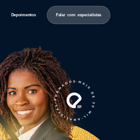
Depoimentos
Falar com especialistas