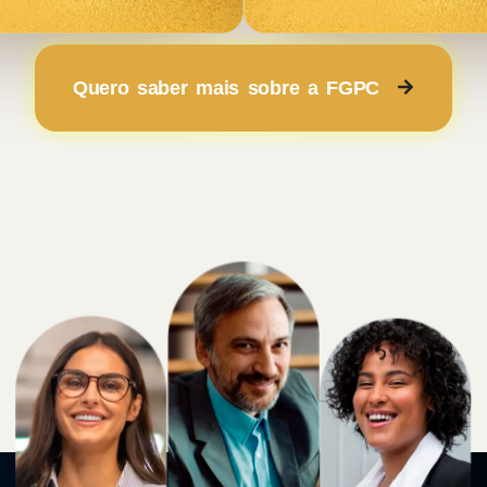
Quero saber mais sobre a FGPC