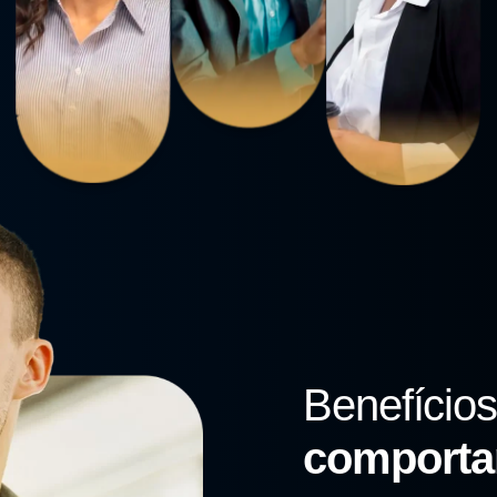
Benefícios
comporta