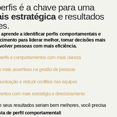
erfis é a chave para uma
is estratégica
e resultados
es.
prende a identificar perfis comportamentais e
cimento para liderar melhor, tomar decisões mais
volver pessoas com mais eficiência.
erfis e comportamentos com mais clareza
 mais assertivas na gestão de pessoas
unicação e reduzir conflitos nas equipes
lentos com mais estratégia e direcionamento
e seus resultados seriam bem melhores, você precisa
sta de perfil comportamental!