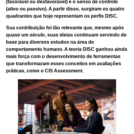
(favorável ou desfavorável) e o senso de controle
(ativo ou passivo). A partir disso, surgiram os quatro
quadrantes que hoje representam os perfis DISC.
Sua contribuição foi tão relevante que, mesmo após
quase um século, suas ideias continuam servindo de
base para diversos estudos na área de
comportamento humano. A teoria DISC ganhou ainda
mais força com o desenvolvimento de ferramentas
que transformaram esses conceitos em avaliações
práticas,
como o
CIS Assessment
.