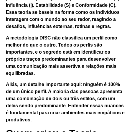
Influência (I), Estabilidade (S) e Conformidade (C).
Essa teoria se baseia
na forma como os indivíduos
interagem com o mundo ao seu redor, reagindo a
desafios, influências externas, rotinas e regras.
A metodologia DISC não classifica um perfil como
melhor do que o outro.
Todos os perfis são
importantes
, e o segredo está em identificar os
próprios traços predominantes para desenvolver
uma comunicação mais assertiva e relações mais
equilibradas.
Aliás, um detalhe importante aqui:
ninguém é 100%
de um único perfil
. A maioria das pessoas apresenta
uma combinação de dois ou três estilos, com um
deles sendo predominante. Entender essas nuances
é fundamental para criar ambientes mais empáticos e
produtivos.