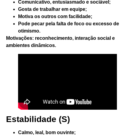
Comunicativo, entusiasmado e sociável;
Gosta de trabalhar em equipe;
Motiva os outros com facilidade;
Pode pecar pela falta de foco ou excesso de
otimismo.
Motivações
: reconhecimento, interação social e
ambientes dinâmicos.
Estabilidade (S)
Calmo, leal, bom ouvinte;