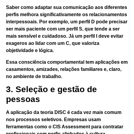
Saber como adaptar sua comunicação aos diferentes
perfis
melhora significativamente os relacionamentos
interpessoais
. Por exemplo, um perfil D pode precisar
ser mais paciente com um perfil S, que tende a ser
mais sensível e cuidadoso. Já um perfil I deve evitar
exageros ao lidar com um C, que valoriza
objetividade e lógica.
Essa consciência comportamental tem aplicações em
casamentos, amizades, relações familiares e, claro,
no ambiente de trabalho.
3. Seleção e gestão de
pessoas
A aplicação da teoria DISC é cada vez mais comum
nos processos seletivos. Empresas usam
ferramentas como o
CIS Assessment
para contratar
profissionais com perfis alinhados à cultura