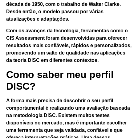
década de 1950,
com o trabalho de Walter Clarke.
Desde então, o modelo passou por várias
atualizações e adaptações.
Com os avanços da tecnologia,
ferramentas como o
CIS Assessment
foram desenvolvidas para oferecer
resultados mais confiáveis, rápidos e personalizados,
promovendo um salto de qualidade nas aplicações
da teoria DISC em diferentes contextos.
Como saber meu perfil
DISC?
A forma mais precisa de descobrir o seu perfil
comportamental
é realizando uma avaliação baseada
na metodologia DISC
. Existem muitos testes
disponíveis no mercado, mas é importante escolher
uma ferramenta que seja validada, confiável e que
ofereça interpretações práticas. Uma dessas