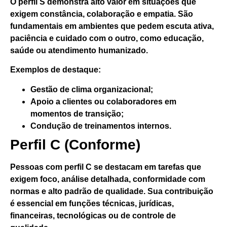
O perfil S demonstra alto valor
em situações que
exigem constância, colaboração e empatia.
São
fundamentais em ambientes que pedem escuta ativa,
paciência e cuidado com o outro, como educação,
saúde ou atendimento humanizado.
Exemplos de destaque:
Gestão de clima organizacional;
Apoio a clientes ou colaboradores em
momentos de transição;
Condução de treinamentos internos.
Perfil C (Conforme)
Pessoas com perfil C se destacam
em tarefas que
exigem foco, análise detalhada, conformidade com
normas e alto padrão de qualidade
. Sua contribuição
é essencial em funções técnicas, jurídicas,
financeiras, tecnológicas ou de controle de