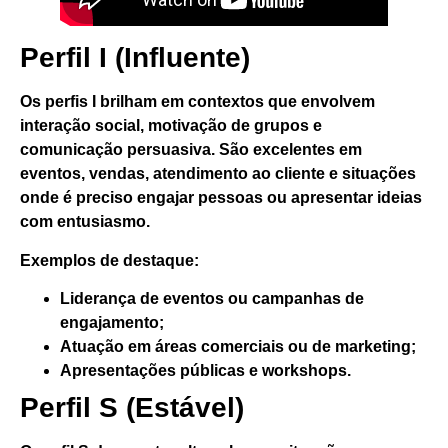
Perfil I (Influente)
Os perfis I brilham
em contextos que envolvem
interação social, motivação de grupos e
comunicação persuasiva
. São excelentes em
eventos, vendas, atendimento ao cliente e situações
onde é preciso engajar pessoas ou apresentar ideias
com entusiasmo.
Exemplos de destaque:
Liderança de eventos ou campanhas de
engajamento;
Atuação em áreas comerciais ou de marketing;
Apresentações públicas e workshops.
Perfil S (Estável)