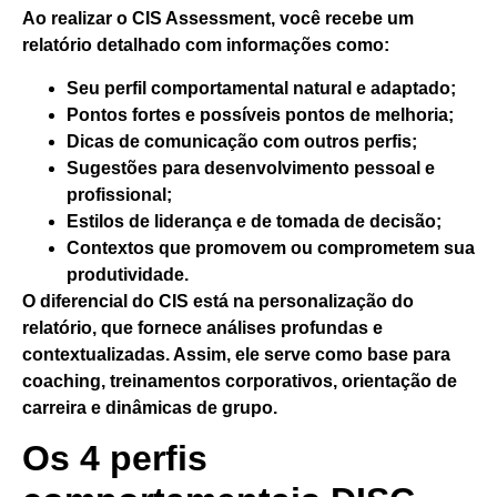
Ao realizar o
CIS Assessment
, você recebe um
relatório detalhado com informações como:
Seu perfil comportamental natural e adaptado;
Pontos fortes e possíveis pontos de melhoria;
Dicas de comunicação com outros perfis;
Sugestões para desenvolvimento pessoal e
profissional;
Estilos de liderança e de tomada de decisão;
Contextos que promovem ou comprometem sua
produtividade.
O diferencial do CIS está na personalização do
relatório, que fornece análises profundas e
contextualizadas. Assim, ele serve como base para
coaching, treinamentos corporativos, orientação de
carreira e dinâmicas de grupo.
Os 4 perfis