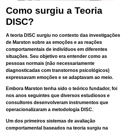
Como surgiu a Teoria
DISC?
A teoria DISC surgiu no contexto das investigações
de Marston sobre as emoções e as reações
comportamentais de indivíduos em diferentes
situações. Seu objetivo era entender como as
pessoas normais (não necessariamente
diagnosticadas com transtornos psicológicos)
expressavam emoções e se adaptavam ao meio.
Embora Marston tenha sido o teórico fundador, foi
nos anos seguintes que diversos estudiosos e
consultores desenvolveram instrumentos que
operacionalizaram a metodologia DISC.
Um dos primeiros sistemas de avaliação
comportamental baseados na teoria
surgiu na