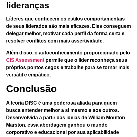
lideranças
Líderes que conhecem os estilos comportamentais
de seus liderados são mais eficazes. Eles conseguem
delegar melhor, motivar cada perfil da forma certa e
resolver conflitos com mais assertividade.
Além disso, o autoconhecimento proporcionado pelo
CIS Assessment
permite que o líder reconheça seus
próprios pontos cegos e trabalhe para se tornar mais
versátil e empático.
Conclusão
A teoria DISC é uma poderosa aliada para quem
busca entender melhor a si mesmo e aos outros.
Desenvolvida a partir das ideias de William Moulton
Marston, essa abordagem ganhou o mundo
corporativo e educacional por sua aplicabilidade