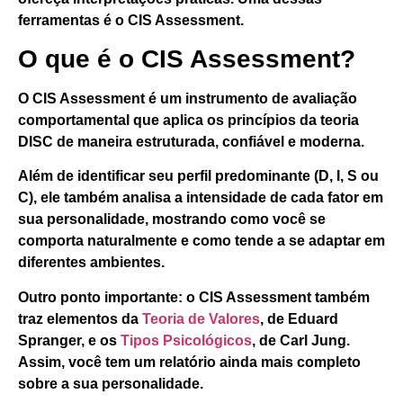
ferramentas é o
CIS Assessment
.
O que é o CIS Assessment?
O
CIS Assessment
é um instrumento de avaliação
comportamental que aplica os princípios da
teoria
DISC
de maneira estruturada, confiável e moderna.
Além de identificar seu perfil predominante (D, I, S ou
C), ele também analisa a intensidade de cada fator em
sua personalidade, mostrando como você se
comporta naturalmente e como tende a se adaptar em
diferentes ambientes.
Outro ponto importante:
o CIS Assessment também
traz elementos da
Teoria de Valores
, de Eduard
Spranger, e os
Tipos Psicológicos
, de Carl Jung
.
Assim, você tem um relatório ainda mais completo
sobre a sua personalidade.