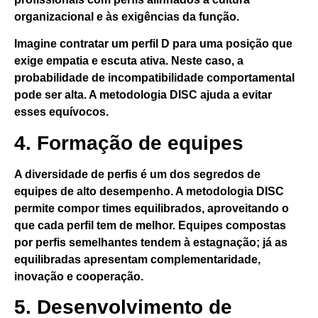
organizacional e às exigências da função.
Imagine contratar um perfil D para uma posição que
exige empatia e escuta ativa. Neste caso, a
probabilidade de incompatibilidade comportamental
pode ser alta. A metodologia DISC ajuda a evitar
esses equívocos.
4. Formação de equipes
A diversidade de perfis é um dos segredos de
equipes de alto desempenho. A
metodologia DISC
permite compor times equilibrados, aproveitando o
que cada perfil tem de melhor. Equipes compostas
por perfis semelhantes tendem à estagnação; já as
equilibradas apresentam complementaridade,
inovação e cooperação.
5. Desenvolvimento de