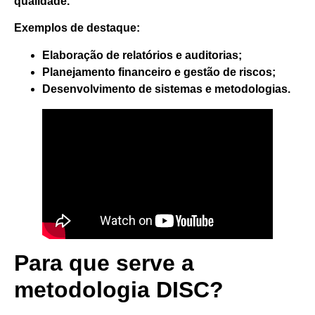
qualidade.
Exemplos de destaque:
Elaboração de relatórios e auditorias;
Planejamento financeiro e gestão de riscos;
Desenvolvimento de sistemas e metodologias.
Para que serve a
metodologia DISC?