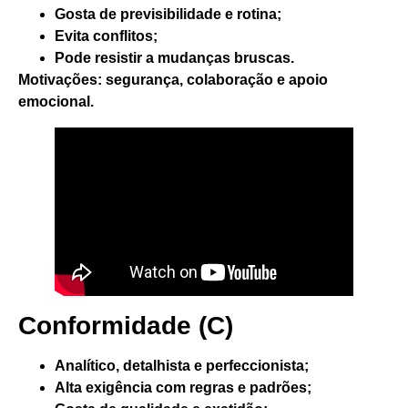
Gosta de previsibilidade e rotina;
Evita conflitos;
Pode resistir a mudanças bruscas.
Motivações
: segurança, colaboração e apoio
emocional.
Conformidade (C)
Analítico, detalhista e perfeccionista;
Alta exigência com regras e padrões;