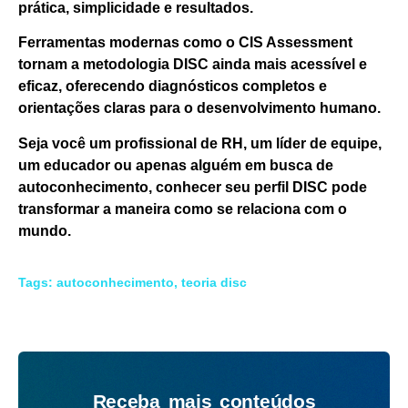
prática, simplicidade e resultados.
Ferramentas modernas como o
CIS Assessment
tornam a metodologia DISC ainda mais acessível e
eficaz, oferecendo diagnósticos completos e
orientações claras para o desenvolvimento humano.
Seja você um profissional de RH, um líder de equipe,
um educador ou apenas alguém em busca de
autoconhecimento,
conhecer seu perfil DISC pode
transformar a maneira como se relaciona com o
mundo.
Tags:
autoconhecimento
,
teoria disc
Receba mais conteúdos