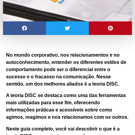
No mundo corporativo, nos relacionamentos e no
autoconhecimento, entender os diferentes estilos de
comportamento pode ser o diferencial entre o
sucesso e o fracasso na comunicação. Nesse
sentido,
um dos melhores aliados é a teoria DISC.
A teoria DISC se destaca como uma das ferramentas
mais utilizadas para esse fim, oferecendo
informações práticas e acessíveis sobre como
agimos, reagimos e nos relacionamos com os outros.
Neste guia completo, você vai descobrir o que é a