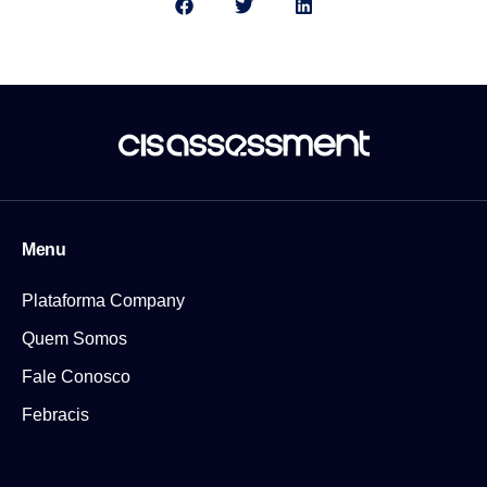
Menu
Plataforma Company
Quem Somos
Fale Conosco
Febracis