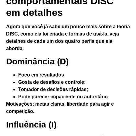
comportamentais DISC
em detalhes
Agora que você já sabe um pouco mais sobre a teoria
DISC, como ela foi criada e formas de usá-la, veja
detalhes de cada um dos quatro perfis que ela
aborda.
Dominância (D)
Foco em resultados;
Gosta de desafios e controle;
Tomador de decisões rápidas;
Pode parecer impaciente ou autoritário.
Motivações
: metas claras, liberdade para agir e
competição.
Influência (I)