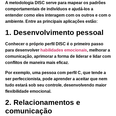
A metodologia DISC serve para mapear os padrões
comportamentais de indivíduos e ajudá-los a
entender como eles interagem com os outros e com o
ambiente. Entre as principais aplicações estão:
1. Desenvolvimento pessoal
Conhecer o próprio perfil DISC é o primeiro passo
para desenvolver
habilidades emocionais
, melhorar a
comunicação, aprimorar a forma de liderar e lidar com
conflitos de maneira mais eficaz.
Por exemplo, uma pessoa com perfil C, que tende a
ser perfeccionista, pode aprender a aceitar que nem
tudo estará sob seu controle, desenvolvendo maior
flexibilidade emocional.
2. Relacionamentos e
comunicação