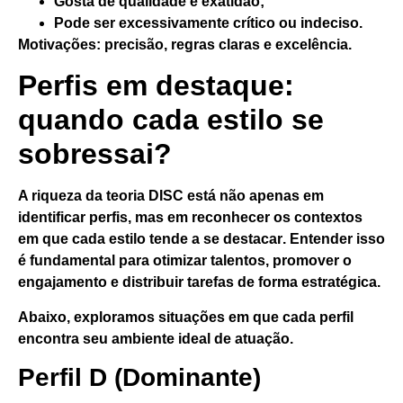
Gosta de qualidade e exatidão;
Pode ser excessivamente crítico ou indeciso.
Motivações
: precisão, regras claras e excelência.
Perfis em destaque:
quando cada estilo se
sobressai?
A riqueza da teoria DISC está não apenas em
identificar perfis,
mas em reconhecer os contextos
em que cada estilo tende a se destacar
. Entender isso
é fundamental para otimizar talentos, promover o
engajamento e distribuir tarefas de forma estratégica.
Abaixo, exploramos situações em que cada perfil
encontra seu ambiente ideal de atuação.
Perfil D (Dominante)