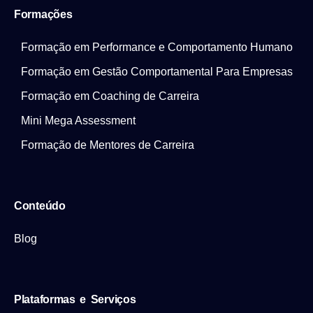
Formações
Formação em Performance e Comportamento Humano
Formação em Gestão Comportamental Para Empresas
Formação em Coaching de Carreira
Mini Mega Assessment
Formação de Mentores de Carreira
Conteúdo
Blog
Plataformas e Serviços