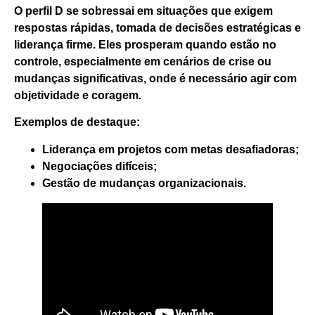
O perfil D se sobressai
em situações que exigem
respostas rápidas, tomada de decisões estratégicas e
liderança firme
. Eles prosperam quando estão no
controle, especialmente em cenários de crise ou
mudanças significativas, onde é necessário agir com
objetividade e coragem.
Exemplos de destaque:
Liderança em projetos com metas desafiadoras;
Negociações difíceis;
Gestão de mudanças organizacionais.