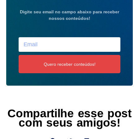
Digite seu email no campo abaixo para receber
nossos conteúdos!
Quero receber conteúdos!
Compartilhe esse post
com seus amigos!