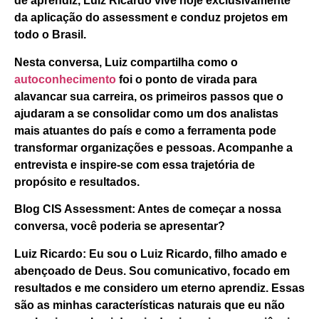
de aprendiz, Luiz Ricardo vive hoje exclusivamente
da aplicação do assessment e conduz projetos em
todo o Brasil.
Nesta conversa, Luiz compartilha como o
autoconhecimento
foi o ponto de virada para
alavancar sua carreira, os primeiros passos que o
ajudaram a se consolidar como um dos analistas
mais atuantes do país e como a ferramenta pode
transformar organizações e pessoas. Acompanhe a
entrevista e inspire-se com essa trajetória de
propósito e resultados.
Blog CIS Assessment: Antes de começar a nossa
conversa, você poderia se apresentar?
Luiz Ricardo:
Eu sou o Luiz Ricardo, filho amado e
abençoado de Deus. Sou comunicativo, focado em
resultados e me considero um eterno aprendiz. Essas
são as minhas características naturais que eu não