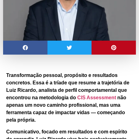
Transformação pessoal, propósito e resultados
concretos
.
Essa é a tríade que resume a trajetória de
Luiz Ricardo, analista de perfil comportamental que
encontrou na metodologia do
CIS Assessment
não
apenas um novo caminho profissional, mas uma
ferramenta capaz de impactar vidas —
começando
pela própria.
Comunicativo, focado em resultados e com espírito