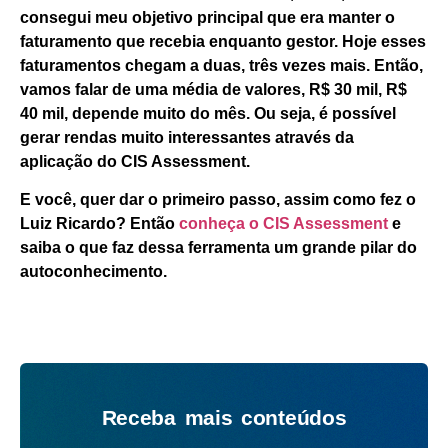
consegui meu objetivo principal que era manter o
faturamento que recebia enquanto gestor. Hoje esses
faturamentos chegam a duas, três vezes mais. Então,
vamos falar de uma média de valores, R$ 30 mil, R$
40 mil, depende muito do mês. Ou seja, é possível
gerar rendas muito interessantes através da
aplicação do CIS Assessment.
E você, quer dar o primeiro passo, assim como fez o
Luiz Ricardo? Então
conheça o CIS Assessment
e
saiba o que faz dessa ferramenta um grande pilar do
autoconhecimento.
Receba mais conteúdos