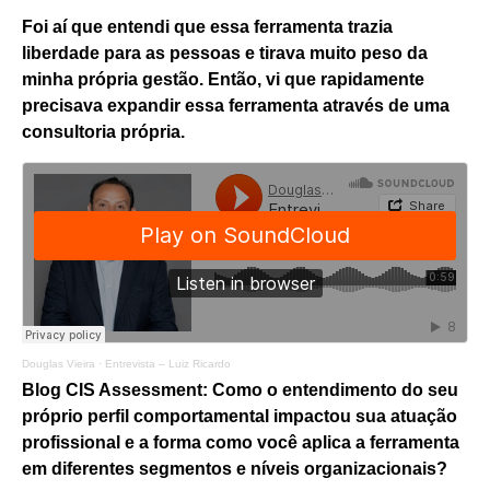
Foi aí que entendi que essa ferramenta trazia
liberdade para as pessoas e tirava muito peso da
minha própria gestão. Então, vi que rapidamente
precisava expandir essa ferramenta através de uma
consultoria própria.
Douglas Vieira
·
Entrevista – Luiz Ricardo
Blog CIS Assessment: Como o entendimento do seu
próprio perfil comportamental impactou sua atuação
profissional e a forma como você aplica a ferramenta
em diferentes segmentos e níveis organizacionais?