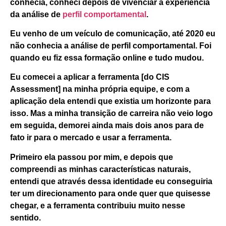
conhecia, conheci depois de vivenciar a experiência
da análise de
perfil comportamental
.
Eu venho de um veículo de comunicação, até 2020 eu
não conhecia a análise de perfil comportamental.
Foi
quando eu fiz essa formação online e tudo mudou.
Eu comecei a aplicar a ferramenta [do CIS
Assessment] na minha própria equipe, e com a
aplicação dela entendi que existia um horizonte para
isso. Mas a minha transição de carreira não veio logo
em seguida, demorei ainda mais dois anos para de
fato ir para o mercado e usar a ferramenta.
Primeiro ela passou por mim, e depois que
compreendi as minhas características naturais,
entendi que através dessa identidade eu conseguiria
ter um direcionamento para onde quer que quisesse
chegar, e a ferramenta contribuiu muito nesse
sentido.