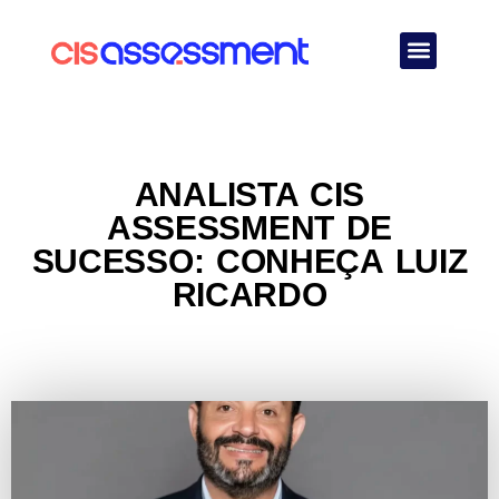
Quem Somos
ANALISTA CIS
ASSESSMENT DE
SUCESSO: CONHEÇA LUIZ
RICARDO