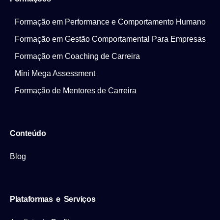
Formação em Performance e Comportamento Humano
Formação em Gestão Comportamental Para Empresas
Formação em Coaching de Carreira
Mini Mega Assessment
Formação de Mentores de Carreira
Conteúdo
Blog
Plataformas e Serviços