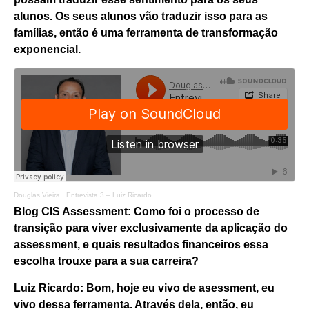
alunos. Os seus alunos vão traduzir isso para as
famílias, então é uma ferramenta de transformação
exponencial.
Douglas Vieira
·
Entrevista 3 – Luiz Ricardo
Blog CIS Assessment: Como foi o processo de
transição para viver exclusivamente da aplicação do
assessment, e quais resultados financeiros essa
escolha trouxe para a sua carreira?
Luiz Ricardo:
Bom, hoje eu vivo de asessment, eu
vivo dessa ferramenta. Através dela, então, eu