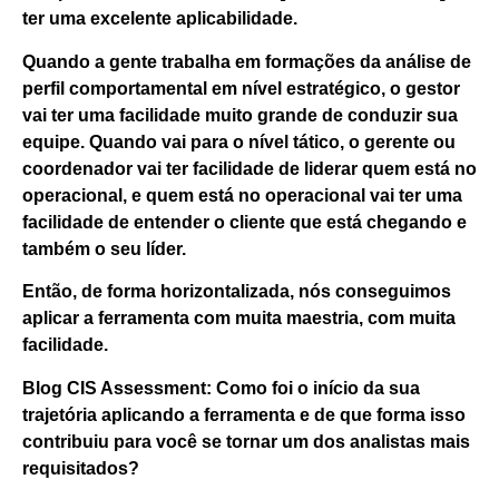
ter uma excelente aplicabilidade.
Quando a gente trabalha em formações da análise de
perfil comportamental em nível estratégico, o gestor
vai ter uma facilidade muito grande de conduzir sua
equipe. Quando vai para o nível tático, o gerente ou
coordenador vai ter facilidade de liderar quem está no
operacional, e quem está no operacional vai ter uma
facilidade de entender o cliente que está chegando e
também o seu líder.
Então, de forma horizontalizada, nós conseguimos
aplicar a ferramenta com muita maestria, com muita
facilidade.
Blog CIS Assessment: Como foi o início da sua
trajetória aplicando a ferramenta e de que forma isso
contribuiu para você se tornar um dos analistas mais
requisitados?