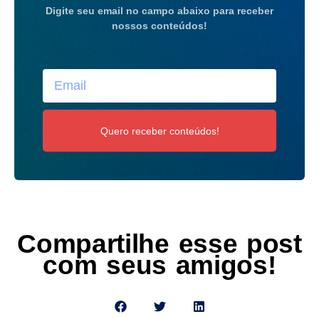
Digite seu email no campo abaixo para receber
nossos conteúdos!
Quero receber conteúdos!
Compartilhe esse post
com seus amigos!