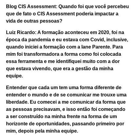
Blog CIS Assessment: Quando foi que você percebeu
que de fato o CIS Assessment poderia impactar a
vida de outras pessoas?
Luiz Ricardo:
A formação aconteceu em 2020, foi na
época da pandemia e eu estava com Covid, inclusive,
quando iniciei a formação com a Iane Parente. Para
mim foi transformadora a forma como foi colocada
essa ferramenta e me identifiquei muito com a dor
que estava vivendo, que era a gestão da minha
equipe.
Entender que cada um tem uma forma diferente de
entender o mundo e de se comunicar me trouxe uma
liberdade. Eu comecei a me comunicar da forma que
as pessoas precisavam, e isso então foi começando
a ser construído na minha frente na forma de um
horizonte de oportunidades, passando primeiro por
mim, depois pela minha equipe.