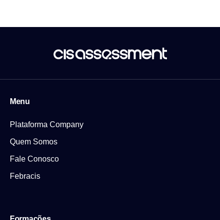
Menu
Plataforma Company
Quem Somos
Fale Conosco
Febracis
Formações